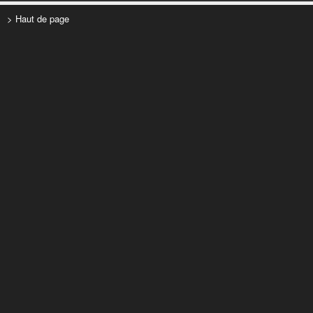
> Haut de page