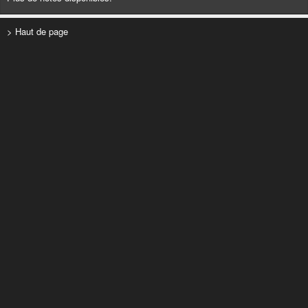
> Haut de page