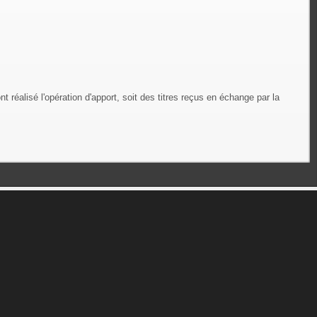
 réalisé l'opération d'apport, soit des titres reçus en échange par la