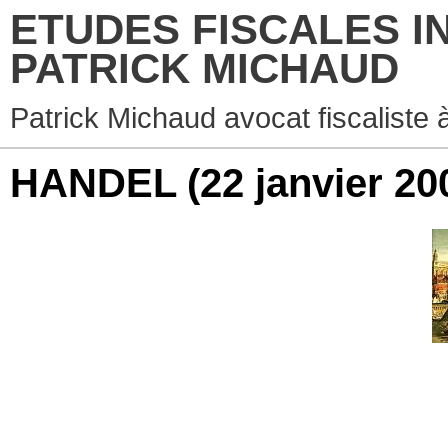
ETUDES FISCALES I
PATRICK MICHAUD
Patrick Michaud avocat fiscaliste 
HANDEL
(22 janvier 20