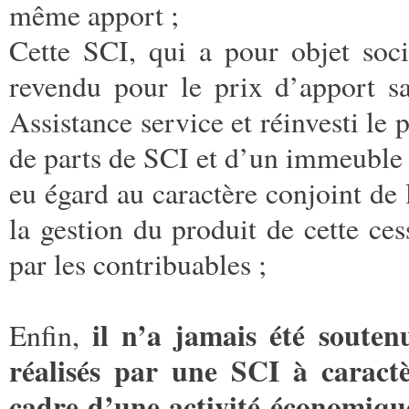
même apport ;
Cette SCI, qui a pour objet soc
revendu pour le prix d’apport sa
Assistance service et réinvesti le 
de parts de SCI et d’un immeuble 
eu égard au caractère conjoint de 
la gestion du produit de cette ce
par les contribuables ;
il n’a jamais été souten
Enfin,
réalisés par une SCI à caractè
cadre d’une activité économiqu