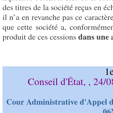
des titres de la société reçus en éc
il n’a en revanche pas ce caractère
que cette société a, conformément
dans une 
produit de ces cessions
1e
Conseil d'État, , 24
Cour Administrative d'Appel d
06