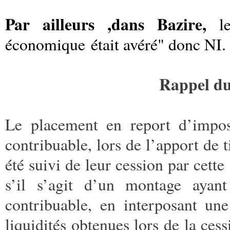
Par ailleurs ,dans Bazire,
le 
économique était avéré" donc NI.
Rappel du
Le placement en report d’imposi
contribuable, lors de l’apport de ti
été suivi de leur cession par cette 
s’il s’agit d’un montage ayant
contribuable, en interposant une
liquidités obtenues lors de la cess