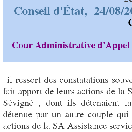
Conseil d'État,
24/08/2
Cour Administrative d'Appel
il ressort des constatations so
fait apport de leurs actions de la
Sévigné , dont ils détenaient la
détenue par un autre couple qui 
actions de la SA Assistance serv