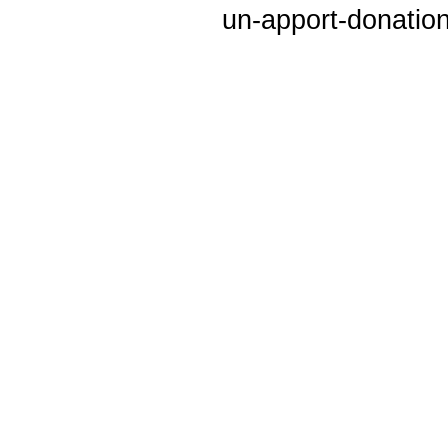
un-apport-donation