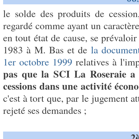
le solde des produits de cession
regardé comme ayant un caractère
en tout état de cause, se prévaloir
1983 à M. Bas et de
la document
1er octobre 1999
relatives à l'im
pas que la SCI La Roseraie a e
cessions dans une activité écon
c'est à tort que, par le jugement a
rejeté ses demandes ;
2