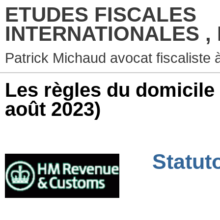
ETUDES FISCALES
INTERNATIONALES ,
Patrick Michaud avocat fiscaliste 
Les règles du domicile
août 2023)
Statut