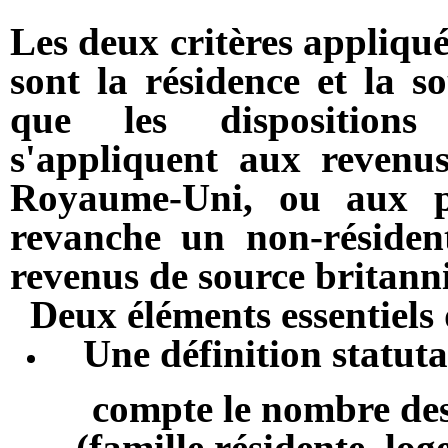
Les deux critères appliqué
sont la résidence et la s
que les dispositions
s'appliquent aux revenus
Royaume-Uni, ou aux p
revanche un non-résiden
revenus de source britann
Deux éléments essentiels d
Une définition statuta
compte le nombre de
(famille résidente, lo