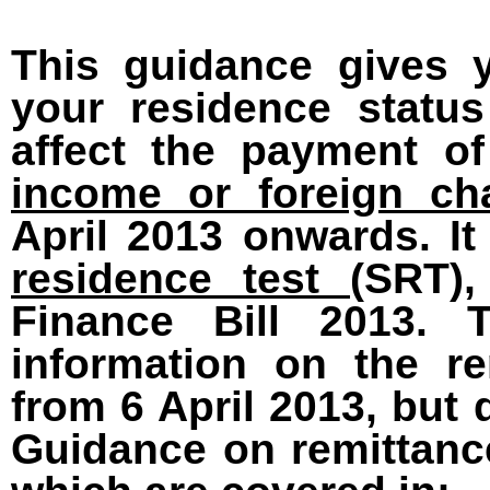
This guidance gives 
your residence statu
affect the payment o
income or foreign ch
April 2013 onwards. It
residence test
(SRT)
Finance Bill 2013. 
information on the re
from 6 April 2013, but 
Guidance on remittanc