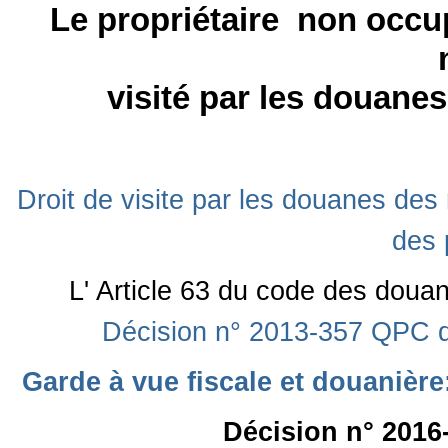
Le propriétaire non occu
visité par les douanes
Droit de visite par les douanes de
des 
L' Article 63 du code des dou
Décision n° 2013-357 QPC du
Garde à vue fiscale et douanière
Décision n° 2016