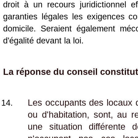
droit à un recours juridictionnel e
garanties légales les exigences cons
domicile. Seraient également méco
d'égalité devant la loi.
La réponse du conseil constitu
Les occupants des locaux d
ou d'habitation, sont, au 
une situation différente