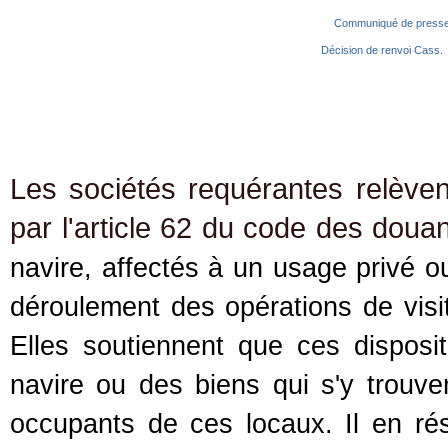
Communiqué de press
Décision de renvoi Cass.
Les sociétés requérantes relèven
par l'article 62 du code des doua
navire, affectés à un usage privé ou
déroulement des opérations de visi
Elles soutiennent que ces dispositi
navire ou des biens qui s'y trouve
occupants de ces locaux. Il en rés