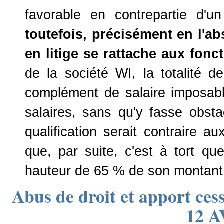
favorable en contrepartie d'u
toutefois, précisément en l'ab
en litige se rattache aux fonc
de la société WI, la totalité 
complément de salaire imposabl
salaires, sans qu'y fasse obsta
qualification serait contraire au
que, par suite, c'est à tort que
hauteur de 65 % de son montant 
Abus de droit et apport c
12 A