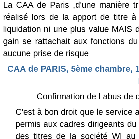
La CAA de Paris ,d'une manière trè
réalisé lors de la apport de titre 
liquidation ni une plus value MAIS d
gain se rattachait aux fonctions du 
aucune prise de risque
CAA de PARIS, 5ème chambre, 12
Confirmation de l abus de d
C'est à bon droit que le service a
permis aux cadres dirigeants du
des titres de la société WI au