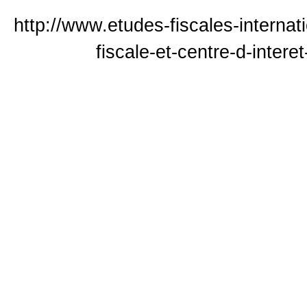
http://www.etudes-fiscales-interna
fiscale-et-centre-d-inter