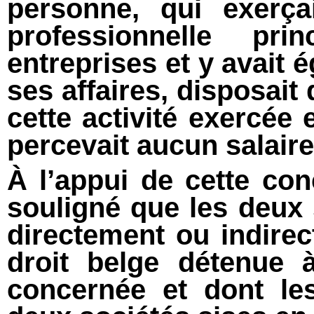
personne, qui exerça
professionnelle pr
entreprises et y avait é
ses affaires, disposai
cette activité exercée
percevait aucun salaire
À l’appui de cette con
souligné que les deux 
directement ou indire
droit belge détenue 
concernée et dont le