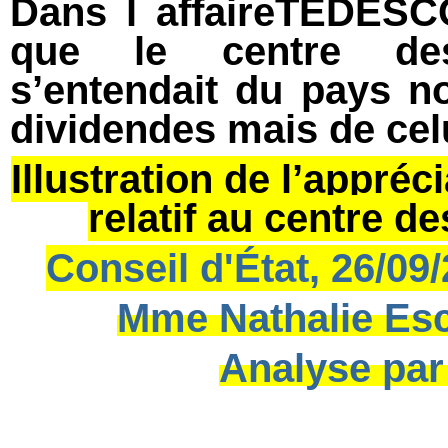
Dans l affaireTEDESC
que le centre des
s’entendait du pays n
dividendes mais de cel
Illustration de l’appréc
relatif au centre 
Conseil d'État, 26/09
Mme Nathalie Esc
Analyse par 