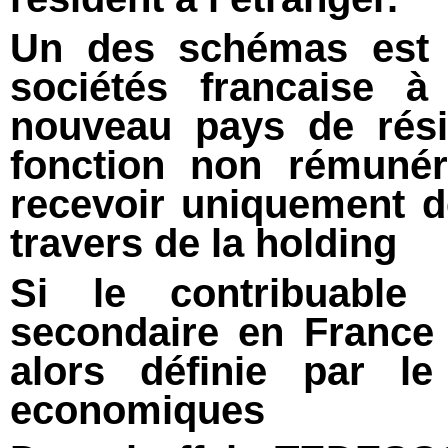
Un des schémas est d
sociétés francaise à
nouveau pays de rési
fonction non rémunér
recevoir uniquement 
travers de la holding
Si le contribuable
secondaire en France 
alors définie par le
economiques