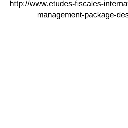
http://www.etudes-fiscales-intern
management-package-des-