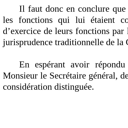
Il faut donc en conclure que 
les fonctions qui lui étaient c
d’exercice de leurs fonctions par 
jurisprudence traditionnelle de la
En espérant avoir répondu 
Monsieur le Secrétaire général, d
considération distinguée.