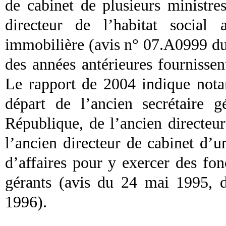
de cabinet de plusieurs ministre
directeur de l’habitat social
immobilière (avis n° 07.A0999 du
des années antérieures fournisse
Le rapport de 2004 indique nota
départ de l’ancien secrétaire g
République, de l’ancien directeu
l’ancien directeur de cabinet d’
d’affaires pour y exercer des fon
gérants (avis du 24 mai 1995, 
1996).