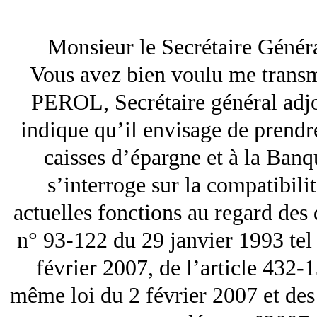
Monsieur le Secrétaire Généra
Vous avez bien voulu me transme
PEROL, Secrétaire général adjo
indique qu’il envisage de prendre
caisses d’épargne et à la Banq
s’interroge sur la compatibili
actuelles fonctions au regard des d
n° 93-122 du 29 janvier 1993 tel
février 2007, de l’article 432-
même loi du 2 février 2007 et des 