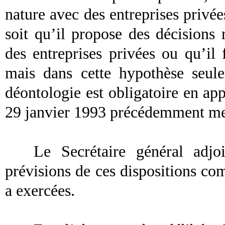
nature avec des entreprises privée
soit qu’il propose des décisions 
des entreprises privées ou qu’il 
mais dans cette hypothèse seul
déontologie est obligatoire en appl
29 janvier 1993 précédemment me
Le Secrétaire général adjo
prévisions de ces dispositions com
a exercées.