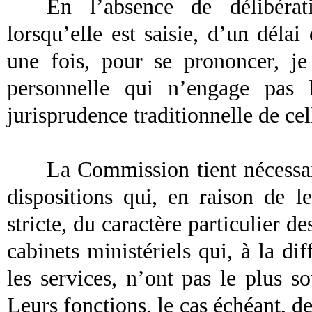
En l’absence de délibéra
lorsqu’elle est saisie, d’un déla
une fois, pour se prononcer, j
personnelle qui n’engage pas
jurisprudence traditionnelle de cel
La Commission tient nécessai
dispositions qui, en raison de le
stricte, du caractère particulier 
cabinets ministériels qui, à la di
les services, n’ont pas le plus 
Leurs fonctions, le cas échéant, d