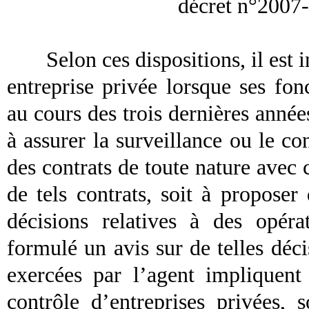
décret n°2007-
Selon ces dispositions, il est 
entreprise privée lorsque ses fon
au cours des trois dernières année
à assurer la surveillance ou le con
des contrats de toute nature avec 
de tels contrats, soit à proposer
décisions relatives à des opéra
formulé un avis sur de telles déc
exercées par l’agent impliquent 
contrôle d’entreprises privées, 