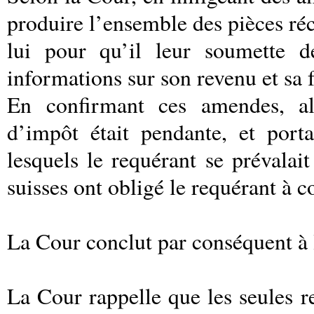
produire l’ensemble des pièces récl
lui pour qu’il leur soumette d
informations sur son revenu et sa 
En confirmant ces amendes, al
d’impôt était pendante, et port
lesquels le requérant se prévalait
suisses ont obligé le requérant à c
La Cour conclut par conséquent à la
La Cour rappelle que les seules re