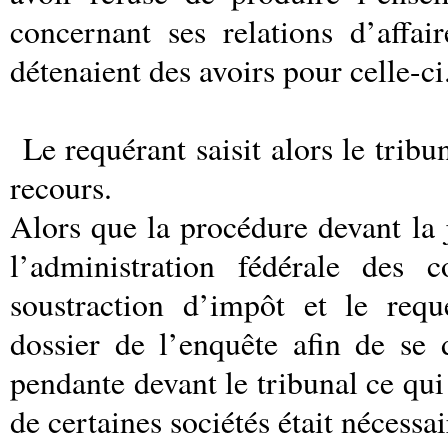
concernant ses relations d’affa
détenaient des avoirs pour celle-ci
Le requérant saisit alors le trib
recours.
Alors que la procédure devant la j
l’administration fédérale des 
soustraction d’impôt et le req
dossier de l’enquête afin de se
pendante devant le tribunal ce qui 
de certaines sociétés était nécessai