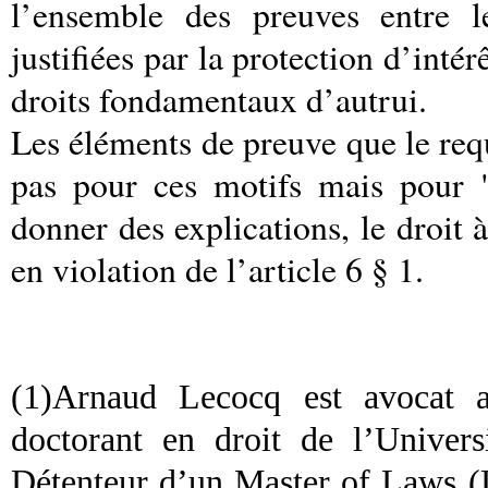
l’ensemble des preuves entre l
justifiées par la protection d’inté
droits fondamentaux d’autrui.
Les éléments de preuve que le requ
pas pour ces motifs mais pour "
donner des explications, le droit à
en violation de l’article 6 § 1.
(1)Arnaud Lecocq est avocat a
doctorant en droit de l’Univers
Détenteur d’un Master of Laws (