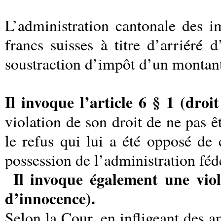
L’administration cantonale des 
francs suisses à titre d’arriéré
soustraction d’impôt d’un montant 
Il invoque l’article 6 § 1 (droi
violation de son droit de ne pas ê
le refus qui lui a été opposé de
possession de l’administration féd
Il invoque également une viol
d’innocence).
Selon la Cour, en infligeant des 