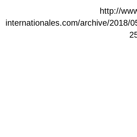
http://www
internationales.com/archive/2018/0
2