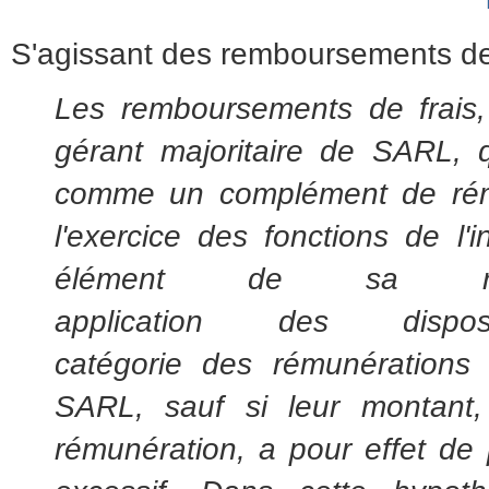
S'agissant des remboursements de
Les remboursements de frais,
gérant majoritaire de SARL, q
comme un complément de rému
l'exercice
des
fonctions de l'i
élément de sa rému
application
des
disposi
catégorie
des
rémunérations a
SARL, sauf si leur montant,
rémunération, a pour effet de p