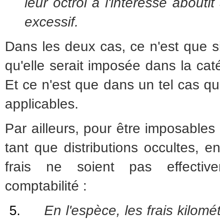
leur octroi à l'intéressé about
excessif.
Dans les deux cas, ce n'est que s
qu'elle serait imposée dans la cat
Et ce n'est que dans un tel cas que
applicables.
Par ailleurs, pour être imposable
tant que distributions occultes, 
frais ne soient pas effecti
comptabilité :
En l'espèce, les frais kilom