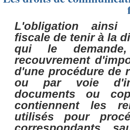
L'obligation ainsi 
fiscale de tenir à la 
qui le demande
recouvrement d'impo
d'une procédure de re
ou par voie d'imp
documents ou cop
contiennent les re
utilisés pour proc
correspondants, s