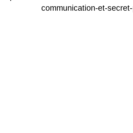
communication-et-secret-