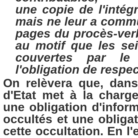
une copie de l'intégr
mais ne leur a comm
pages du procès-ver
au motif que les se
couvertes par le 
l'obligation de respec
On relèvera que, dans 
d'Etat met à la charge
une obligation d'infor
occultés et une obligat
cette occultation. En l'