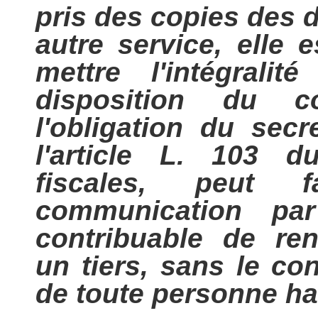
pris des copies des
autre service, elle 
mettre l'intégral
disposition du con
l'obligation du sec
l'article L. 103 d
fiscales, peut 
communication par
contribuable de re
un tiers, sans le co
de toute personne habi