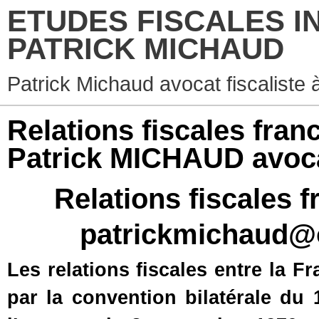
ETUDES FISCALES I
PATRICK MICHAUD
Patrick Michaud avocat fiscaliste 
Relations fiscales fra
Patrick MICHAUD avocat
Relations fiscales
patrickmichaud@
Les relations fiscales entre la 
par la convention bilatérale du