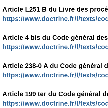
Article L251 B du Livre des procéd
https://www.doctrine.fr/l/texts/
Article 4 bis du Code général des 
https://www.doctrine.fr/l/texts/
Article 238-0 A du Code général d
https://www.doctrine.fr/l/texts/
Article 199 ter du Code général de
https://www.doctrine.fr/l/texts/