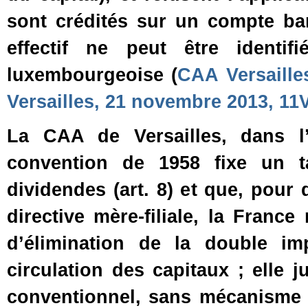
sont crédités sur un compte ban
effectif ne peut être identi
luxembourgeoise (
CAA Versaille
Versailles, 21 novembre 2013, 1
La CAA de Versailles, dans l’
convention de 1958 fixe un 
dividendes (art. 8) et que, pour 
directive mère‑filiale, la Franc
d’élimination de la double im
circulation des capitaux ; elle 
conventionnel, sans mécanisme d