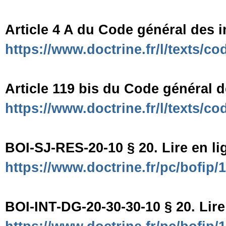
Article 4 A du Code général des i
https://www.doctrine.fr/l/texts/
Article 119 bis du Code général d
https://www.doctrine.fr/l/texts/
BOI-SJ-RES-20-10 § 20. Lire en li
https://www.doctrine.fr/pc/bofip
BOI-INT-DG-20-30-30-10 § 20. Lire 