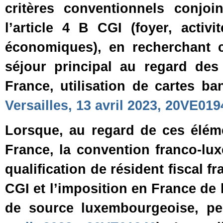
critères conventionnels conjoi
l’article 4 B CGI (foyer, activi
économiques), en recherchant c
séjour principal au regard des 
France, utilisation de cartes banc
Versailles, 13 avril 2023, 20VE019
Lorsque, au regard de ces éléme
France, la convention franco‑lu
qualification de résident fiscal f
CGI et l’imposition en France de
de source luxembourgeoise, pe