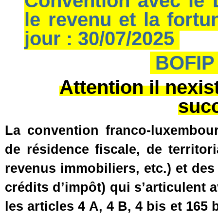
Convention avec le
le revenu et la fort
jour : 30/07/2025
BOFIP 
Attention il nexis
suc
La convention franco-luxembourg
de résidence fiscale, de territor
revenus immobiliers, etc.) et des
crédits d’impôt) qui s’articulent 
les articles 4 A, 4 B, 4 bis et 165 