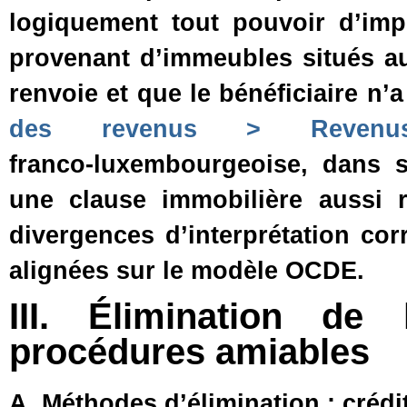
logiquement tout pouvoir d’imp
provenant d’immeubles situés a
renvoie et que le bénéficiaire n’
des revenus > Revenus 
franco‑luxembourgeoise, dans s
une clause immobilière aussi 
divergences d’interprétation cor
alignées sur le modèle OCDE.
III. Élimination de
procédures amiables
A. Méthodes d’élimination : crédit