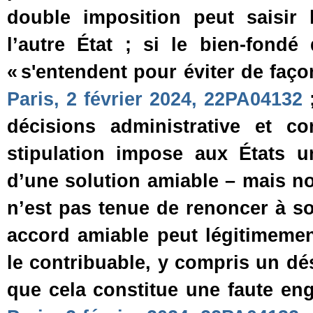
double imposition peut saisir 
l’autre État ; si le bien‑fondé
« s'entendent pour éviter de faço
Paris, 2 février 2024, 22PA04132
décisions administrative et co
stipulation impose aux États 
d’une solution amiable – mais no
n’est pas tenue de renoncer à s
accord amiable peut légitimemen
le contribuable, y compris un dé
que cela constitue une faute enga