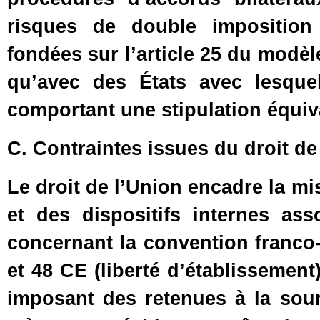
risques de double imposition 
fondées sur l’article 25 du modè
qu’avec des États avec lesque
comportant une stipulation équiv
C. Contraintes issues du droit de
Le droit de l’Union encadre la m
et des dispositifs internes ass
concernant la convention franco‑
et 48 CE (liberté d’établissement
imposant des retenues à la sour