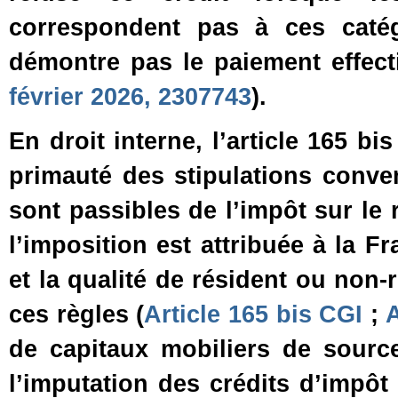
correspondent pas à ces catég
démontre pas le paiement effecti
février 2026, 2307743
).
En droit interne, l’article 165 bi
primauté des stipulations convent
sont passibles de l’impôt sur le
l’imposition est attribuée à la F
et la qualité de résident ou non
ces règles (
Article 165 bis CGI
;
A
de capitaux mobiliers de source 
l’imputation des crédits d’impô