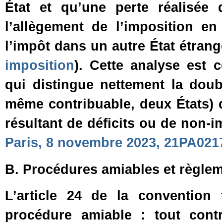
État et qu’une perte réalisée
l’allègement de l’imposition e
l’impôt dans un autre État étrang
imposition
). Cette analyse est 
qui distingue nettement la doub
même contribuable, deux États) 
résultant de déficits ou de non‑i
Paris, 8 novembre 2023, 21PA021
B. Procédures amiables et règlem
L’article 24 de la convention
procédure amiable : tout contr