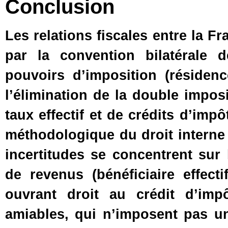
Conclusion
Les relations fiscales entre la 
par la convention bilatérale d
pouvoirs d’imposition (résidenc
l’élimination de la double impos
taux effectif et de crédits d’impô
méthodologique du droit interne 
incertitudes se concentrent sur 
de revenus (bénéficiaire effect
ouvrant droit au crédit d’imp
amiables, qui n’imposent pas u