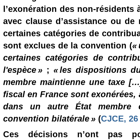
l’exonération des non‑résidents à
avec clause d’assistance ou de 
certaines catégories de contrib
sont exclues de la convention (
«
certaines catégories de contrib
l'espèce »
;
« les dispositions d
membre maintienne une taxe […] 
fiscal en France sont exonérées, 
dans un autre État membre e
convention bilatérale »
(
CJCE, 26 
Ces décisions n’ont pas pou