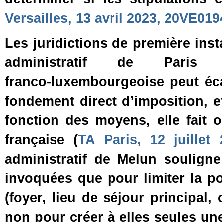
Versailles, 13 avril 2023, 20VE019
Les juridictions de première ins
administratif de Paris
franco‑luxembourgeoise peut éca
fondement direct d’imposition, et
fonction des moyens, elle fait ob
française (
TA Paris, 12 juillet
administratif de Melun soulign
invoquées que pour limiter la po
(foyer, lieu de séjour principal
non pour créer à elles seules une