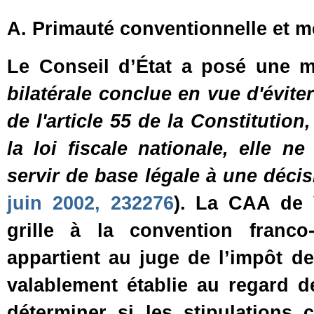
A. Primauté conventionnelle et m
Le Conseil d’État a posé une 
bilatérale conclue en vue d'évite
de l'article 55 de la Constitution,
la loi fiscale nationale, elle 
servir de base légale à une décisi
juin 2002, 232276
). La CAA de V
grille à la convention franco
appartient au juge de l’impôt de
valablement établie au regard d
déterminer si les stipulations 