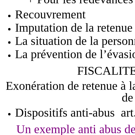
Recouvrement
Imputation de la retenue
La situation de la person
La prévention de l’évasio
FISCALIT
Exonération de retenue à l
de
Dispositifs anti-abus art
Un exemple anti abus de