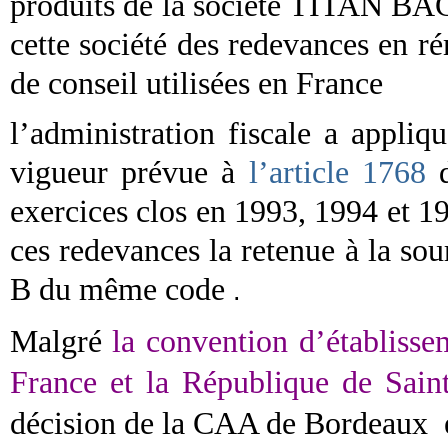
produits de la société TITAN BAG
cette société des redevances en ré
de conseil utilisées en France
l’administration fiscale a appli
vigueur prévue à
l’article 1768
d
exercices clos en 1993, 1994 et 19
ces redevances la retenue à la sou
B du même code
.
Malgré
la convention d’établisse
France et la République de Saint
décision de la CAA de Bordeaux et 