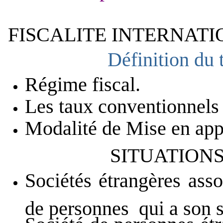
FISCALITE INTERNAT
Définition du
Régime fiscal.
Les taux conventionnels
Modalité de Mise en app
SITUATIONS
Sociétés étrangères ass
de personnes qui a son 