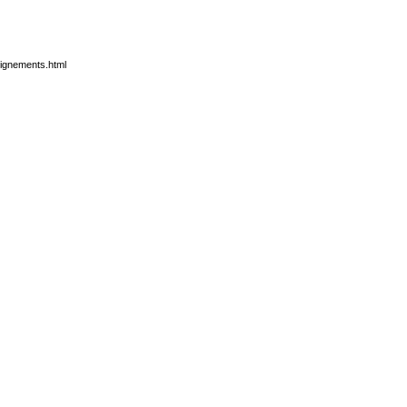
eignements.html