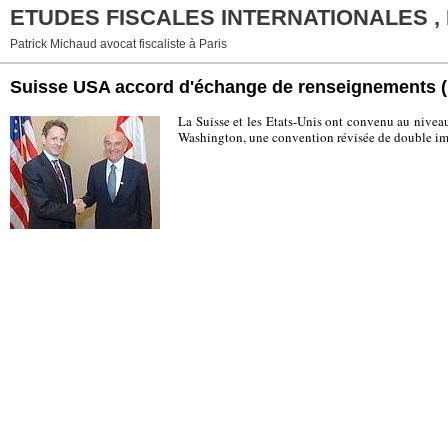
ETUDES FISCALES INTERNATIONALES ,
Patrick Michaud avocat fiscaliste à Paris
Suisse USA accord d'échange de renseignements
La Suisse et les Etats-Unis ont convenu au niveau
Washington, une convention révisée de double impo