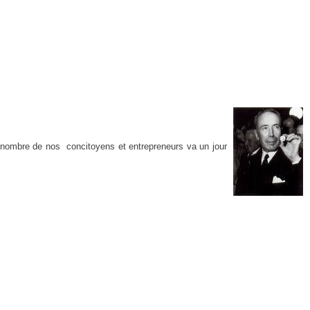
and nombre de nos concitoyens et entrepreneurs va un jour