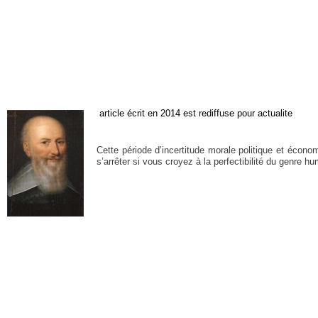
article écrit en 2014 est rediffuse pour actualite
Cette période d’incertitude morale politique et écono
s’arrêter si vous croyez à la perfectibilité du genre h