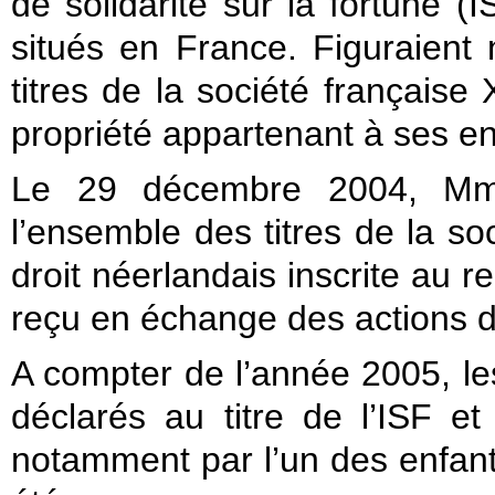
de solidarité sur la fortune 
situés en France. Figuraient
titres de la société française 
propriété appartenant à ses en
Le 29 décembre 2004, Mme
l’ensemble des titres de la so
droit néerlandais inscrite au
reçu en échange des actions de
A compter de l’année 2005, les 
déclarés au titre de l’ISF et
notamment par l’un des enfan