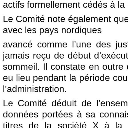
actifs formellement cédés à la 
Le Comité note également que l
avec les pays nordiques
avancé comme l’une des justif
jamais reçu de début d’exécu
sommeil. Il constate en outre 
eu lieu pendant la période cou
l’administration.
Le Comité déduit de l’ense
données portées à sa connais
titres de la société X à la 