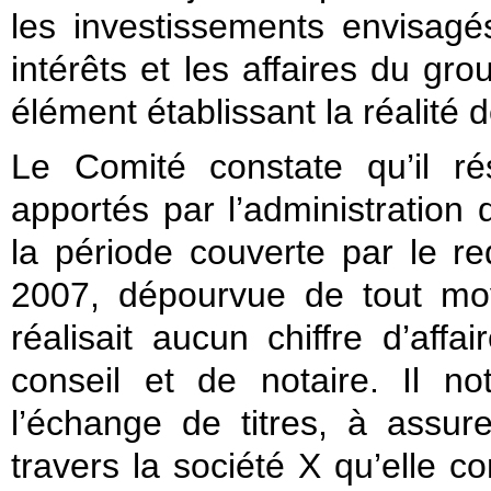
les investissements envisagé
intérêts et les affaires du gro
élément établissant la réalité d
Le Comité constate qu’il r
apportés par l’administration 
la période couverte par le re
2007, dépourvue de tout moy
réalisait aucun chiffre d’affa
conseil et de notaire. Il 
l’échange de titres, à assure
travers la société X qu’elle co