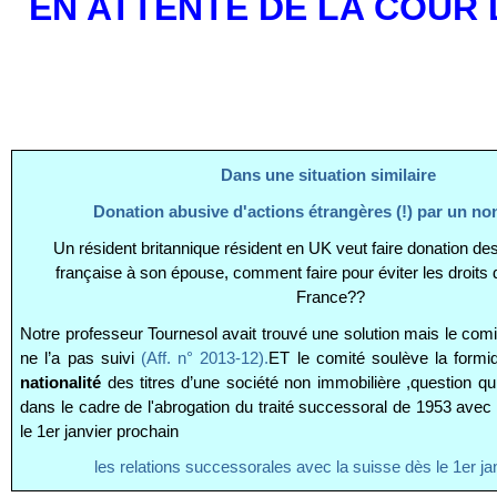
EN ATTENTE DE LA COUR
Dans une situation similaire
Donation abusive d'actions étrangères (!) par un no
Un résident britannique résident en UK veut faire donation des
française à son épouse, comment faire pour éviter les droits
France??
Notre professeur Tournesol avait trouvé une solution mais le comi
ne l’a pas suivi
(Aff. n° 2013-12).
ET le comité soulève la formid
nationalité
des titres d’une société non immobilière ,question qu
dans le cadre de l'abrogation du traité successoral de 1953 avec
le 1er janvier prochain
les relations successorales avec la suisse dès le 1er ja