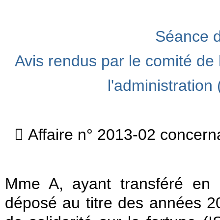
Séance du
Avis rendus par le comité de 
l'administratio
 Affaire n° 2013-02 concern
Mme A, ayant transféré en 
déposé au titre des années 2