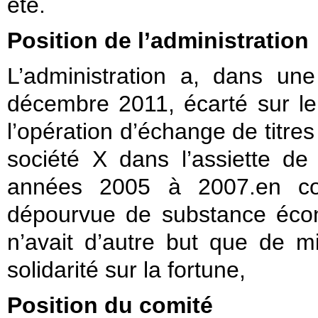
été.
Position de l’administration
L’administration a, dans une
décembre 2011, écarté sur le 
l’opération d’échange de titres 
société X dans l’assiette d
années 2005 à 2007.en con
dépourvue de substance écon
n’avait d’autre but que de m
solidarité sur la fortune,
Position du comité