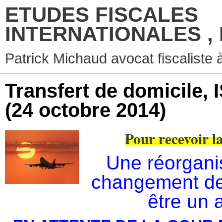
ETUDES FISCALES
INTERNATIONALES ,
Patrick Michaud avocat fiscaliste 
Transfert de domicile, 
(24 octobre 2014)
Pour recevoir la
Une réorgani
changement de 
être un 