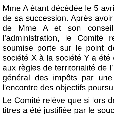
Mme A étant décédée le 5 avril
de sa succession. Après avoir
de Mme A et son conseil 
l’administration, le Comité 
soumise porte sur le point de
société X à la société Y a été
aux règles de territorialité de 
général des impôts par une a
l'encontre des objectifs poursu
Le Comité relève que si lors de
titres a été justifiée par le s