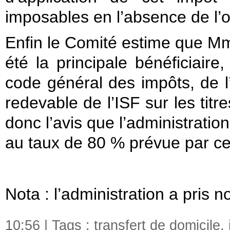
imposables en l’absence de l’o
Enfin le Comité estime que M
été la principale bénéficiaire
code général des impôts, de l’
redevable de l’ISF sur les titre
donc l’avis que l’administratio
au taux de 80 % prévue par ces
Nota : l’administration a pris n
10:56 | Tags :
transfert de domicile
,