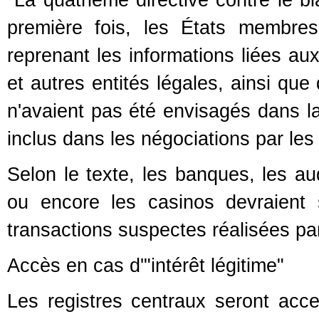
La quatrième directive contre le bl
première fois, les États membres
reprenant les informations liées aux
et autres entités légales, ainsi que
n'avaient pas été envisagés dans l
inclus dans les négociations par le
Selon le texte, les banques, les aud
ou encore les casinos devraient 
transactions suspectes réalisées par
Accès en cas d'"intérêt légitime"
Les registres centraux seront acce