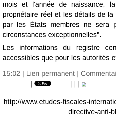
mois et l'année de naissance, la
propriétaire réel et les détails de l
par les États membres ne sera p
circonstances exceptionnelles".
Les informations du registre cen
accessibles que pour les autorités e
15:02 |
Lien permanent
|
Commentair
|
|
|
|
http://www.etudes-fiscales-internat
directive-anti-