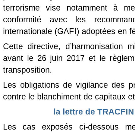
terrorisme vise notamment à met
conformité avec les recommand
internationale (GAFI) adoptées en fé
Cette directive, d’harmonisation m
avant le 26 juin 2017 et le règlem
transposition.
Les obligations de vigilance des pr
contre le blanchiment de capitaux e
la lettre de TRACFIN
Les cas exposés ci-dessous m