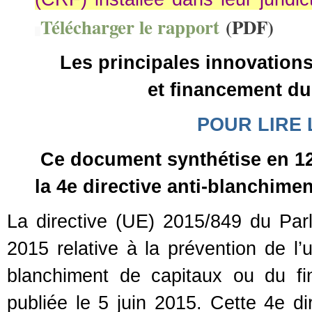
Télécharger le rapport
(PDF)
Les principales innovations
et financement du
POUR LIRE 
Ce document synthétise en 12 
la 4e directive anti-blanchime
La directive (UE) 2015/849 du Pa
2015 relative à la prévention de l’u
blanchiment de capitaux ou du f
publiée le 5 juin 2015. Cette 4e di