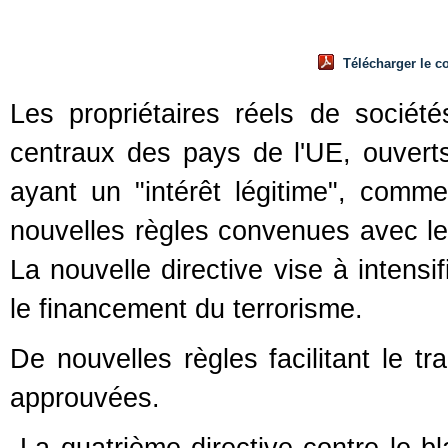
Télécharger le 
Les propriétaires réels de société
centraux des pays de l'UE, ouverts
ayant un "intérêt légitime", comme 
nouvelles règles convenues avec le
La nouvelle directive vise à intensifi
le financement du terrorisme.
De nouvelles règles facilitant le t
approuvées.