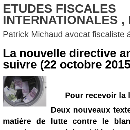
ETUDES FISCALES
INTERNATIONALES ,
Patrick Michaud avocat fiscaliste 
La nouvelle directive 
suivre
(22 octobre 2015
Pour recevoir la 
Deux nouveaux texte
matière de lutte contre le bla