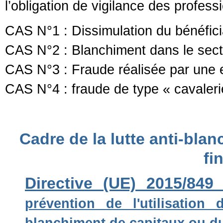
l’obligation de vigilance des profes
CAS N°1 : Dissimulation du bénéficia
CAS N°2 : Blanchiment dans le secte
CAS N°3 : Fraude réalisée par une en
CAS N°4 : fraude de type « cavaleri
Cadre de la lutte anti-bla
fi
Directive (UE) 2015/849
prévention de l'utilisation