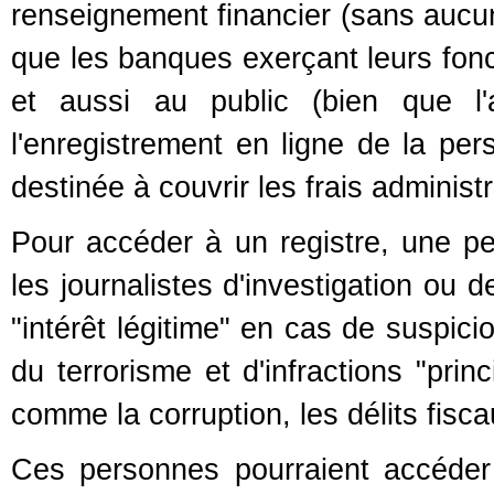
renseignement financier (sans aucune
que les banques exerçant leurs fonct
et aussi au public (bien que l
l'enregistrement en ligne de la p
destinée à couvrir les frais administr
Pour accéder à un registre, une p
les journalistes d'investigation ou
"intérêt légitime" en cas de suspic
du terrorisme et d'infractions "prin
comme la corruption, les délits fisca
Ces personnes pourraient accéder 