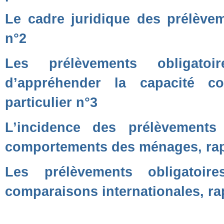
Le cadre juridique des prélèveme
n°2
Les prélèvements obligatoi
d’appréhender la capacité c
particulier n°3
L’incidence des prélèvements 
comportements des ménages, rapp
Les prélèvements obligatoi
comparaisons internationales, rap