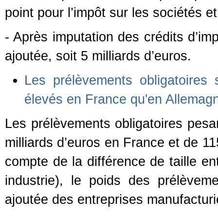
point pour l’impôt sur les sociétés e
- Après imputation des crédits d’imp
ajoutée, soit 5 milliards d’euros.
Les prélèvements obligatoires s
élevés en France qu'en Allemag
Les prélèvements obligatoires pesan
milliards d’euros en France et de 11
compte de la différence de taille e
industrie), le poids des prélèveme
ajoutée des entreprises manufacturi