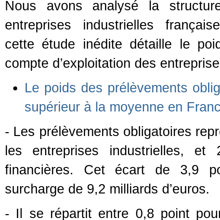
Nous avons analysé la structure
entreprises industrielles franç
cette étude inédite détaille le po
compte d’exploitation des entreprise
Le poids des prélèvements obliga
supérieur à la moyenne en Fran
- Les prélèvements obligatoires rep
les entreprises industrielles, e
financières. Cet écart de 3,9 p
surcharge de 9,2 milliards d’euros.
- Il se répartit entre 0,8 point po