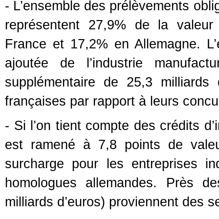
- L’ensemble des prélèvements oblig
représentent 27,9% de la valeur 
France et 17,2% en Allemagne. L’é
ajoutée de l’industrie manufact
supplémentaire de 25,3 milliards d
françaises par rapport à leurs conc
- Si l’on tient compte des crédits d
est ramené à 7,8 points de valeur
surcharge pour les entreprises ind
homologues allemandes. Près des
milliards d’euros) proviennent des s