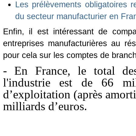
Les prélèvements obligatoires r
du secteur manufacturier en Fr
Enfin, il est intéressant de compa
entreprises manufacturières au rés
pour cela sur les comptes de branch
- En France, le total des
l'industrie est de 66 mil
d’exploitation (après amor
milliards d’euros.