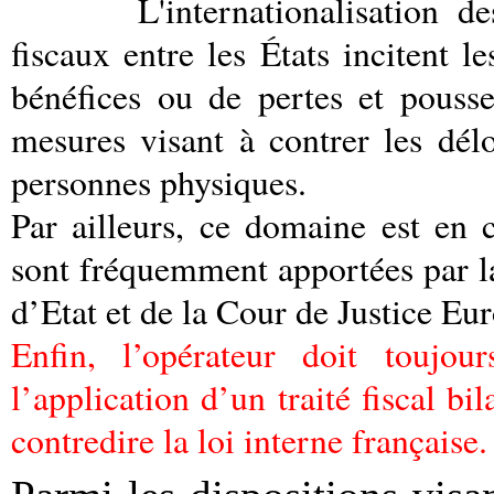
L'internationalisation d
fiscaux entre les États incitent l
bénéfices ou de pertes et pousse
mesures visant à contrer les délo
personnes physiques.
Par ailleurs, ce domaine est en 
sont fréquemment apportées par la
d’Etat et de la Cour de Justice Eu
Enfin, l’opérateur doit toujour
l’application d’un traité fiscal bil
contredire la loi interne française.