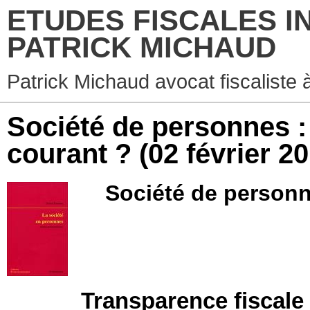
ETUDES FISCALES I
PATRICK MICHAUD
Patrick Michaud avocat fiscaliste 
Société de personnes :
courant ?
(02 février 2
Société de personn
Transparence fiscale