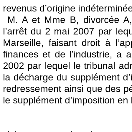
revenus d’origine indéterminée
M. A et Mme B, divorcée A,
l’arrêt du 2 mai 2007 par lequ
Marseille, faisant droit à l’
finances et de l’industrie, 
2002 par lequel le tribunal adm
la décharge du supplément d’
redressement ainsi que des pén
le supplément d’imposition en li