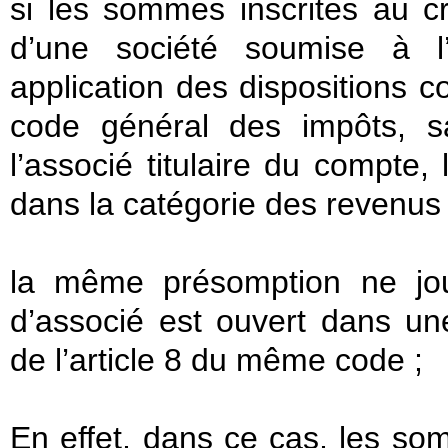
si les sommes inscrites au c
d’une société soumise à l’
application des dispositions 
code général des impôts, s
l’associé titulaire du compte
dans la catégorie des revenus 
la même présomption ne jou
d’associé est ouvert dans une
de l’article 8 du même code ;
En effet, dans ce cas, les so