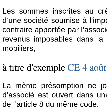
Les sommes inscrites au cré
d’une société soumise à l’impô
contraire apportée par l’associ
revenus imposables dans la 
mobiliers,
à titre d'exemple
CE 4 août
La même présomption ne jou
d’associé est ouvert dans une
de l’article 8 du même code.