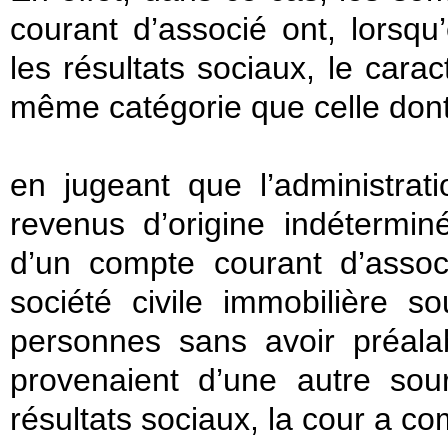
courant d’associé ont, lorsqu
les résultats sociaux, le car
même catégorie que celle dont 
en jugeant que l’administrat
revenus d’origine indétermi
d’un compte courant d’assoc
société civile immobilière 
personnes sans avoir préal
provenaient d’une autre so
résultats sociaux, la cour a co