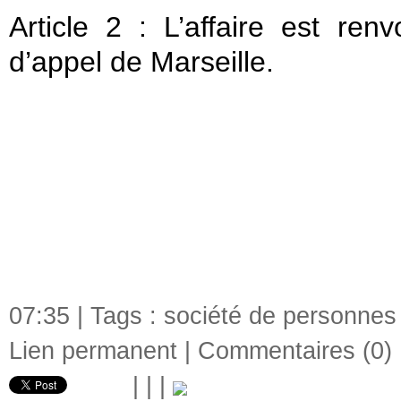
Article 2 : L’affaire est ren
d’appel de Marseille.
07:35 | Tags :
société de personnes 
Lien permanent
|
Commentaires (0)
|
|
|