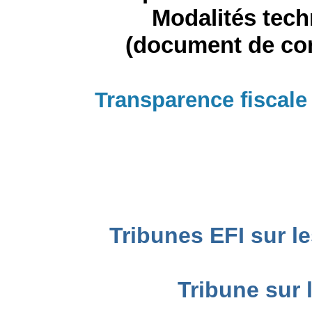
Modalités tech
(document de con
Transparence fiscale
Tribunes EFI sur l
Tribune sur 