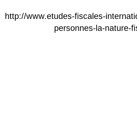
http://www.etudes-fiscales-internat
personnes-la-nature-f