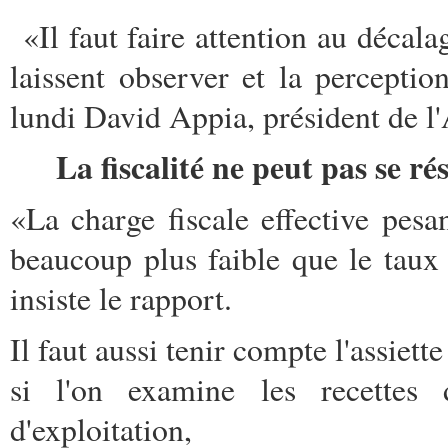
«Il faut faire attention au déca
laissent observer et la perceptio
lundi David Appia, président de l'
La fiscalité ne peut pas se ré
«La charge fiscale effective pesa
beaucoup plus faible que le taux 
insiste le rapport.
Il faut aussi tenir compte l'assiett
si l'on examine les recettes 
d'exploitation,