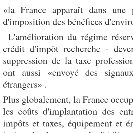
«la France apparaît dans une p
d'imposition des bénéfices d'envi
L'amélioration du régime réser
crédit d'impôt recherche - deve
suppression de la taxe profession
ont aussi «envoyé des signaux 
étrangers» .
Plus globalement, la France occu
les coûts d'implantation des entr
impôts et taxes, équipement et é