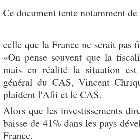
Ce document tente notamment de to
celle que la France ne serait pas f
«On pense souvent que la fiscali
mais en réalité la situation es
général du CAS, Vincent Chriqui
plaident l'Afii et le CAS.
Alors que les investissements dir
baisse de 41% dans les pays déve
France.