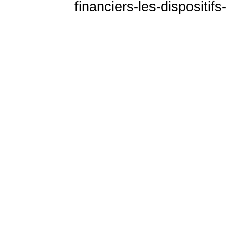
financiers-les-dispositif