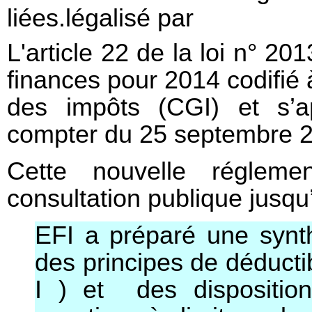
liées.légalisé par
L'article 22 de la loi n° 
finances pour 2014 codifié à
des impôts (CGI) et s’a
compter du 25 septembre 2
Cette nouvelle régleme
consultation publique jusqu
EFI a préparé une synt
des principes de déductibi
I ) et des dispositions