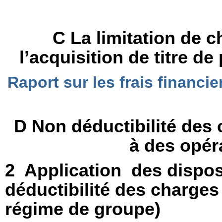
C La limitation de c
l’acquisition de titre de
Raport sur les frais financie
D Non déductibilité des 
à des opér
2 Application des disposit
déductibilité des charges
régime de groupe)