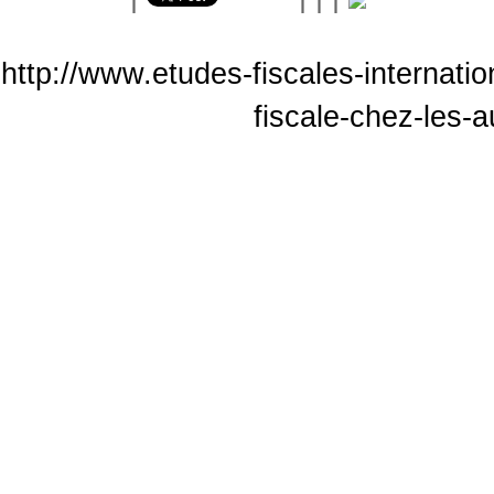
http://www.etudes-fiscales-internati
fiscale-chez-les-a