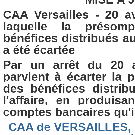
CAA Versailles - 20 a
laquelle la présomp
bénéfices distribués au 
a été écartée
Par un arrêt du 20 a
parvient à écarter la
des bénéfices distrib
l'affaire, en produis
comptes bancaires qu'il
CAA de VERSAILLES, 6