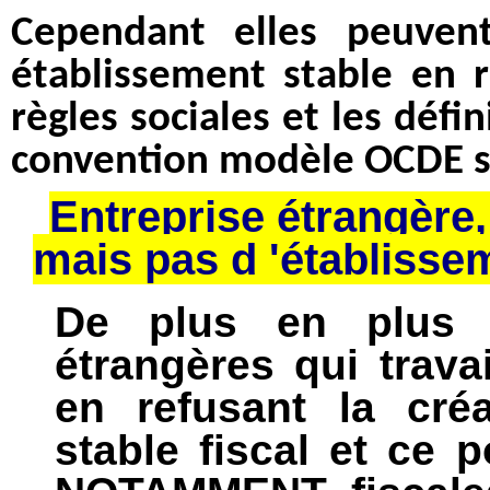
Cependant elles peuvent
établissement stable en 
règles sociales et les défini
convention modèle OCDE sur
Entreprise étrangère, 
mais pas d 'établissem
De plus en plus u
étrangères qui trava
en refusant la cré
stable fiscal et ce p