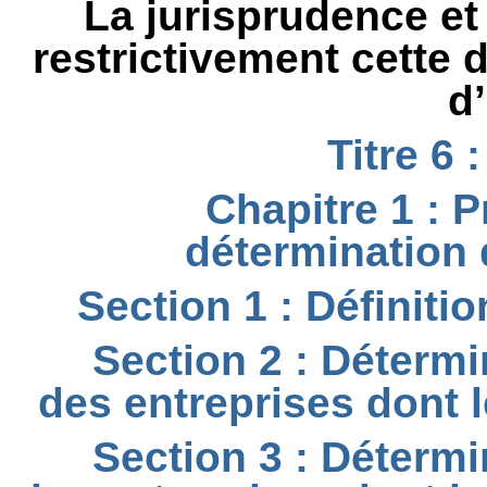
La jurisprudence et l
restrictivement cette d
d
Titre 6 :
Chapitre 1 : 
détermination 
Section 1 : Définition
Section 2 : Détermi
des entreprises dont l
Section 3 : Détermi