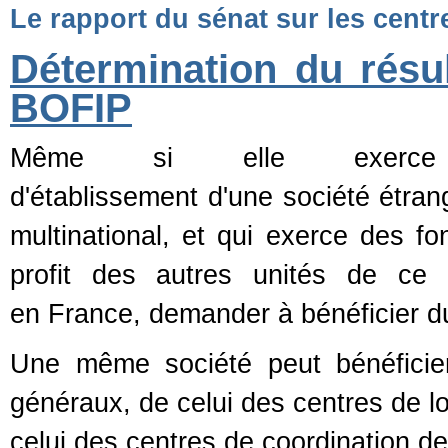
Le rapport
du sénat sur les centr
Détermination du résu
BOFIP
Même si elle exerce
d'établissement d'une société étran
multinational, et qui exerce des fo
profit des autres unités de ce 
en France, demander à bénéficier d
Une même société peut bénéficie
généraux, de celui des centres de lo
celui des centres de coordination d