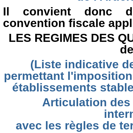
Il convient donc d’
convention fiscale appl
LES REGIMES DES QU
de
(Liste indicative 
permettant l'imposition
établissements stable
Articulation des
inter
avec les règles de ter