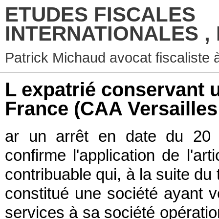
ETUDES FISCALES
INTERNATIONALES ,
Patrick Michaud avocat fiscaliste 
L expatrié conservant u
France (CAA Versailles
ar un arrêt en date du 20 j
confirme l'application de l'a
contribuable qui, à la suite du 
constitué une société ayant v
services à sa société opératio