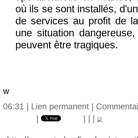
où ils se sont installés, d'
de services au profit de la
une situation dangereuse,
peuvent être tragiques.
w
06:31 |
Lien permanent
|
Commentair
|
|
|
|