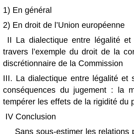
1) En général
2) En droit de l’Union européenne
II La dialectique entre légalité e
travers l’exemple du droit de la co
discrétionnaire de la Commission
III. La dialectique entre légalité e
conséquences du jugement : la m
tempérer les effets de la rigidité du 
IV Conclusion
Sans sous-estimer les relations 