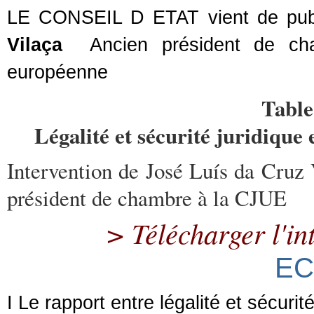
LE CONSEIL D ETAT vient de publi
Vilaça
Ancien président de cham
européenne
Table
Légalité et sécurité juridique
Intervention de José Luís da Cruz
président de chambre à la CJUE
> Télécharger l'in
EC
I Le rapport entre légalité et sécurit