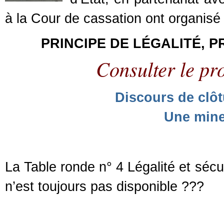
à la Cour de cassation ont organisé
PRINCIPE DE LÉGALITÉ, P
Consulter le p
Discours de clô
Une mine
La Table ronde n° 4 Légalité et sécur
n’est toujours pas disponible ???