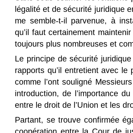
légalité et de sécurité juridique e
me semble
‐
t
‐
il parvenue, à ins
qu’il faut certainement maintenir
toujours plus nombreuses et com
Le principe de sécurité juridiqu
rapports qu’il entretient avec le
comme l’ont souligné Messieurs 
introduction, de l’importance du
entre le droit de l’Union et les dr
Partant, se trouve confirmée égal
coopération entre la Cour de just