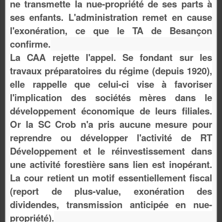
ne transmette la nue-propriété de ses parts à
ses enfants. L'administration remet en cause
l'exonération, ce que le TA de Besançon
confirme.
La CAA rejette l'appel. Se fondant sur les
travaux préparatoires du régime (depuis 1920),
elle rappelle que celui-ci vise à favoriser
l'implication des sociétés mères dans le
développement économique de leurs filiales.
Or la SC Crob n'a pris aucune mesure pour
reprendre ou développer l'activité de RT
Développement et le réinvestissement dans
une activité forestière sans lien est inopérant.
La cour retient un motif essentiellement fiscal
(report de plus-value, exonération des
dividendes, transmission anticipée en nue-
propriété).