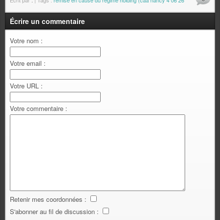
Écrire un commentaire
Votre nom :
Votre email :
Votre URL :
Votre commentaire :
Retenir mes coordonnées :
S'abonner au fil de discussion :