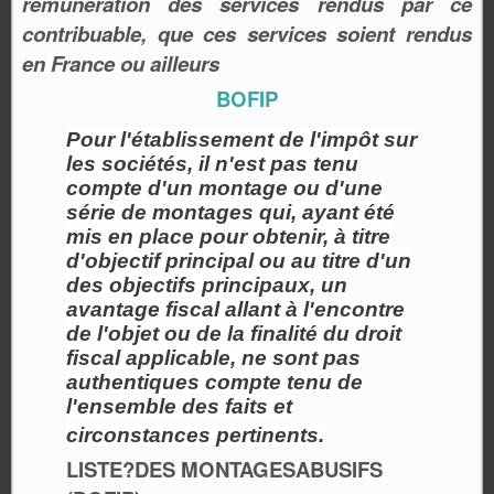
rémunération des services rendus par ce
contribuable, que ces services soient rendus
en France ou ailleurs
BOFIP
Pour l'établissement de l'impôt sur
les sociétés, il n'est pas tenu
compte d'un montage ou d'une
série de montages qui, ayant été
mis en place pour obtenir, à titre
d'objectif principal ou au titre d'un
des objectifs principaux, un
avantage fiscal allant à l'encontre
de l'objet ou de la finalité du droit
fiscal applicable, ne sont pas
authentiques compte tenu de
l'ensemble des faits et
circonstances pertinents.
LISTE?DES MONTAGESABUSIFS