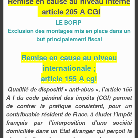
Remise en cause au niveau interne
article 205 A CGI
LE BOFIP
Exclusion des montages mis en place dans un
but principalement fiscal
Remise en cause au niveau
internationale ;
article 155 A cgi
Qualifié de dispositif « anti-abus », l’article 155
A I du code général des impôts (CGI) permet
de contrer la pratique consistant, pour un
contribuable résident de Frace, à éluder l’impôt
franç
ais par l’interposition d’une société
domiciliée dans un État étranger qui perçoit la