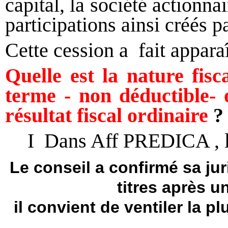
capital, la société actionnai
participations ainsi créés pa
Cette cession a fait appara
Quelle est la nature fisc
terme - non déductible- 
résultat fiscal ordinaire
I Dans Aff PREDICA , 
Le conseil a confirmé sa ju
titres après 
il convient de ventiler la p