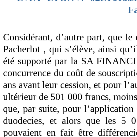
F
Considérant, d’autre part, que le
Pacherlot , qui s’élève, ainsi qu’i
été supporté par la SA FINANC
concurrence du coût de souscripti
ans avant leur cession, et pour l’a
ultérieur de 501 000 francs, moins
que, par suite, pour l’application 
duodecies, et alors que les 5 
pouvaient en fait être différenci