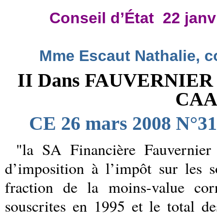
Conseil d’État
22 janv
Mme Escaut Nathalie, 
II Dans FAUVERNIER le
CAA
CE 26 mars 2008 N°31
"la SA Financière Fauvernier
d’imposition à l’impôt sur les s
fraction de la moins-value cor
souscrites en 1995 et le total d