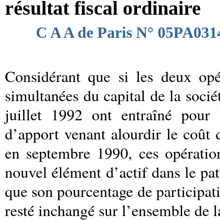
résultat fiscal ordinaire
C A A de Paris N° 05PA031
Considérant que si les deux opé
simultanées du capital de la socié
juillet 1992 ont entraîné pou
d’apport venant alourdir le coût 
en septembre 1990, ces opération
nouvel élément d’actif dans le p
que son pourcentage de participatio
resté inchangé sur l’ensemble de l