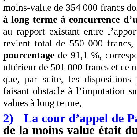
moins-value de 354 000 francs doi
à long terme à concurrence d’
au rapport existant entre l’appor
revient total de 550 000 francs,
pourcentage
de 91,1 %, correspon
ultérieur de 501 000 francs et ce m
que, par suite, les dispositions
faisant obstacle à l’imputation 
values à long terme,
2) La cour d’appel de P
de la moins value était d