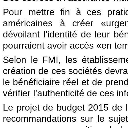
Pour mettre fin à ces prati
américaines à créer «urge
dévoilant l’identité de leur bé
pourraient avoir accès «en tem
Selon le FMI, les établisseme
création de ces sociétés devrai
le bénéficiaire réel et de pre
vérifier l’authenticité de ces in
Le projet de budget 2015 de l
recommandations sur le sujet 