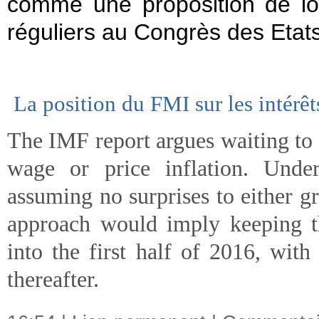
comme une proposition de loi
réguliers au Congrès des Etat
La position du FMI sur les intérê
The IMF report argues waiting to ra
wage or price inflation. Unde
assuming no surprises to either g
approach would imply keeping th
into the first half of 2016, with
thereafter.