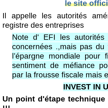
le site off
Il appelle les autorités am
registre des entreprises
Note d' EFI les autorité
concernées .,mais pas du tou
l’épargne mondiale pour f
sentiment de méfiance po
par la frousse fiscale mais 
INVEST IN 
Un point d'étape technique