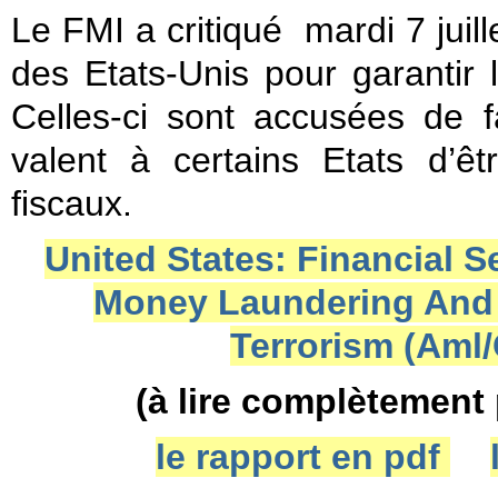
Le FMI a critiqué mardi 7 juil
des Etats-Unis pour garantir 
Celles-ci sont accusées de f
valent à certains Etats d’
fiscaux.
United States: Financial 
Money Laundering And 
Terrorism (Aml/
(à lire complètement
le rapport en pdf