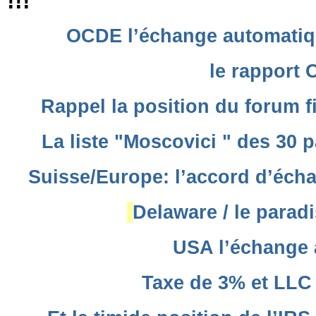
!!!
OCDE l’échange automatiqu
le rapport
Rappel la position du forum 
La liste "Moscovici " des 30 p
Suisse/Europe: l’accord d’éch
Delaware / le paradi
USA l’échange 
Taxe de 3% et LLC