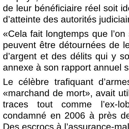
de leur bénéficiaire réel soit i
d’atteinte des autorités judiciai
«Cela fait longtemps que l’on 
peuvent être détournées de l
d’argent et des délits qui y s
annexe à son rapport annuel s
Le célèbre trafiquant d’arm
«marchand de mort», avait util
traces tout comme l’ex-lob
condamné en 2006 à près de 
Des escrocs à l’assurance-mal