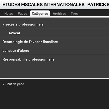
ETUDES FISCALES INTERNATIONALES , PATRICK
Notes
Pages
Catégories
Archives
Tags
a secrets professionnels
Avocat
Déontologie de l'avocat fiscaliste
Lanceur d'alerte
Responsabilite professionnelle
> Haut de page