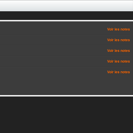
Voir les notes
Voir les notes
Voir les notes
Voir les notes
Voir les notes