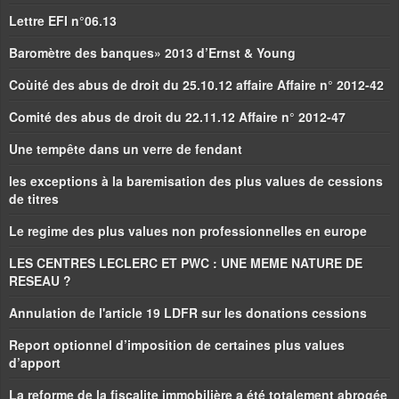
Lettre EFI n°06.13
Baromètre des banques» 2013 d’Ernst & Young
Coùité des abus de droit du 25.10.12 affaire Affaire n° 2012-42
Comité des abus de droit du 22.11.12 Affaire n° 2012-47
Une tempête dans un verre de fendant
les exceptions à la baremisation des plus values de cessions
de titres
Le regime des plus values non professionnelles en europe
LES CENTRES LECLERC ET PWC : UNE MEME NATURE DE
RESEAU ?
Annulation de l'article 19 LDFR sur les donations cessions
Report optionnel d’imposition de certaines plus values
d’apport
La reforme de la fiscalite immobilière a été totalement abrogée