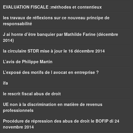
EVALUATION FISCALE :méthodes et contentieux
les travaux de réflexions sur ce nouveau principe de
responsabilité
J ai honte d’être banquier par Mathilde Farine (décembre
2014)
la circulaire STDR mise à jour le 16 décembre 2014
L’avis de Philippe Martin
L’exposé des motifs de l avocat en entreprise ?
ifa
le rescrit fiscal abus de droit
UE non à la discrimination en matière de revenus
professionnels
Procédure de répression des abus de droit le BOFIP di 24
novembre 2014