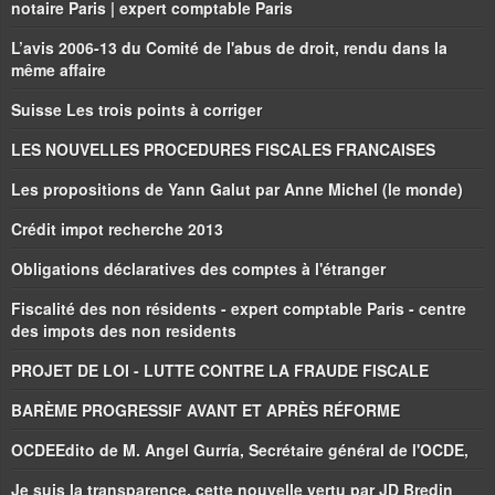
notaire Paris | expert comptable Paris
L’avis 2006-13 du Comité de l'abus de droit, rendu dans la
même affaire
Suisse Les trois points à corriger
LES NOUVELLES PROCEDURES FISCALES FRANCAISES
Les propositions de Yann Galut par Anne Michel (le monde)
Crédit impot recherche 2013
Obligations déclaratives des comptes à l'étranger
Fiscalité des non résidents - expert comptable Paris - centre
des impots des non residents
PROJET DE LOI - LUTTE CONTRE LA FRAUDE FISCALE
BARÈME PROGRESSIF AVANT ET APRÈS RÉFORME
OCDEEdito de M. Angel Gurría, Secrétaire général de l'OCDE,
Je suis la transparence, cette nouvelle vertu par JD Bredin