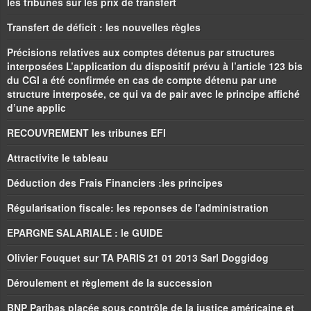
les tribunes sur les prix de transfert
Transfert de déficit : les nouvelles règles
Précisions relatives aux comptes détenus par structures
interposées L’application du dispositif prévu à l’article 123 bis
du CGI a été confirmée en cas de compte détenu par une
structure interposée, ce qui va de pair avec le principe affiché
d’une applic
RECOUVREMENT les tribunes EFI
Attractivite le tableau
Déduction des Frais Financiers :les principes
Régularisation fiscale: les reponses de l'administration
EPARGNE SALARIALE : le GUIDE
Olivier Fouquet sur TA PARIS 21 01 2013 Sarl Doggidog
Déroulement et règlement de la succession
BNP Paribas placée sous contrôle de la justice américaine et