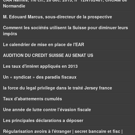
Normandie
M. Edouard Marcus, sous-directeur de la prospective
Comment les sociétés utilisent la Suisse pour diminuer leurs
impôts
Le calendrier de mise en place de l'EAR
AUDITION DU CREDIT SUISSE AU SENAT US
Les taux d'intéret appliqués en 2013
Un « syndicat » des paradis fiscaux
la force du legal privilege dans le traité Jersey france
Taux d'abattements cumulés
Une année de lutte contre l’évasion fiscale
Les principales déclarations a déposer
Régularisation avoirs à l'étranger | secret bancaire et fisc |