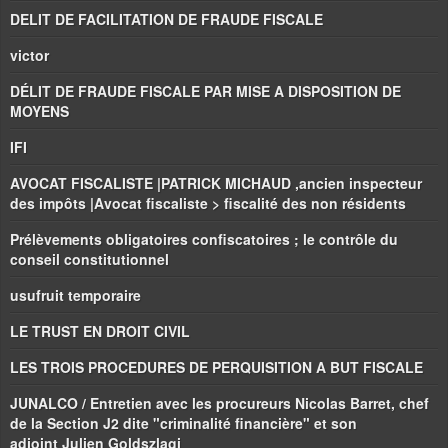
DELIT DE FACILITATION DE FRAUDE FISCALE
victor
DÉLIT DE FRAUDE FISCALE PAR MISE A DISPOSITION DE
MOYENS
IFI
AVOCAT FISCALISTE |PATRICK MICHAUD ,ancien inspecteur
des impôts |Avocat fiscaliste > fiscalité des non résidents
Prélèvements obligatoires confiscatoires ; le contrôle du
conseil constitutionnel
usufruit temporaire
LE TRUST EN DROIT CIVIL
LES TROIS PROCEDURES DE PERQUISITION A BUT FISCALE
JUNALCO / Entretien avec les procureurs Nicolas Barret, chef
de la Section J2 dite "criminalité financière" et son
adjoint Julien Goldszlagi