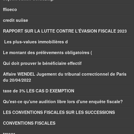
ffioeco
credit suiise
RAPPORT SUR LA LUTTE CONTRE L'ÉVASION FISCALE 2023
Les plus-values immobilières d
Le montant des prélèvements obligatoires (
Qui doit prouver le bénéficiaire effectif
Affaire WENDEL Jugement du tribunal correctionnel de Paris
du 20/04/2022
taxe de 3% LES CAS D EXEMPTION
Qu'est-ce qu'une audition libre lors d'une enquête fiscale?
LES CONVENTIONS FISCALES SUR LES SUCCESSIONS
CONVENTIONS FISCALES
tresor