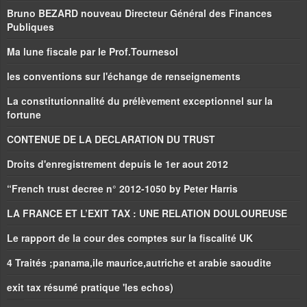
Bruno BEZARD nouveau Directeur Général des Finances
Publiques
Ma lune fiscale par le Prof.Tournesol
les conventions sur l'échange de renseignements
La constitutionnalité du prélèvement exceptionnel sur la
fortune
CONTENUE DE LA DECLARATION DU TRUST
Droits d'enregistrement depuis le 1er aout 2012
“French trust decree n° 2012-1050 by Peter Harris
LA FRANCE ET L’EXIT TAX : UNE RELATION DOULOUREUSE
Le rapport de la cour des comptes sur la fiscalité UK
4 Traités ;panama,ile maurice,autriche et arabie saoudite
exit tax résumé pratique 'les echos)