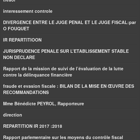
interessement controle
DIVERGENCE ENTRE LE JUGE PENAL ET LE JUGE FISCAL:par
O FOUQUET
IR REPARTITIOON
JURISPRUDENCE PENALE SUR L’ETABLISSEMENT STABLE
NON DECLARE
Rapport de la mission de suivi de l’évaluation de la lutte
contre la délinquance financière
fraude et evasion fiscale : BILAN DE LA MISE EN ŒUVRE DES
RECOMMANDATIONS
Mme Bénédicte PEYROL, Rapporteure
direction
REPARTITION IR 2017 :2018
Rapport parlementaire sur les moyens du contrôle fiscal