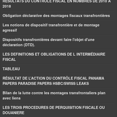
RÉSULTATS DU CONTRÔLE FISCAL EN NOMBRES DE 2010 À
2018
Obligation déclarative des montages fiscaux transfrontières
Les notions de dispositif transfrontière et de montage
agressif
Dispositifs transfrontières devant faire l'objet d'une
déclaration (DTD).
LES DEFINITIONS ET OBLIGATIONS DE L INTERMÉDIAIRE
FISCAL
TABLEAU
RÉSULTAT DE L’ACTION DU CONTRÔLE FISCAL PANAMA
PAPERS PARADISE PAPERS HSBC/SWISS LEAKS
Bilan de la lutte contre les montages transfrontaliers plan
avec liens
LES TROIS PROCEDURES DE PERQUISITION FISCALE OU
DOUANIERE