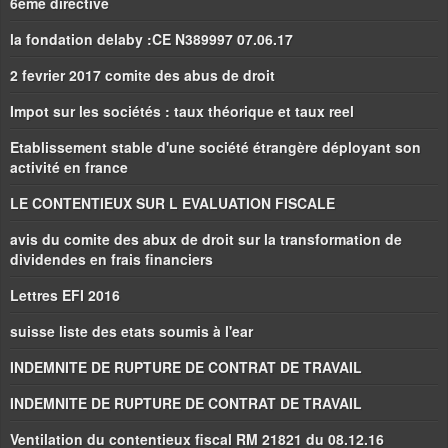
6eme directive
la fondation delaby :CE N389997 07.06.17
2 fevrier 2017 comite des abus de droit
Impot sur les sociétés : taux théorique et taux reel
Etablissement stable d'une société étrangère déployant son
activité en france
LE CONTENTIEUX SUR L EVALUATION FISCALE
avis du comite des abux de droit sur la transformation de
dividendes en frais financiers
Lettres EFI 2016
suisse liste des etats soumis à l'ear
INDEMNITE DE RUPTURE DE CONTRAT DE TRAVAIL
INDEMNITE DE RUPTURE DE CONTRAT DE TRAVAIL
Ventilation du contentieux fiscal RM 21821 du 08.12.16