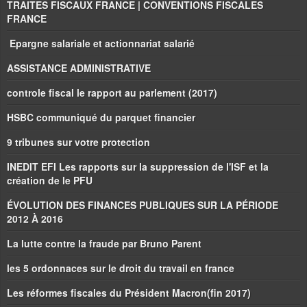
TRAITES FISCAUX FRANCE | CONVENTIONS FISCALES
FRANCE
Epargne salariale et actionnariat salarié
ASSISTANCE ADMINISTRATIVE
controle fiscal le rapport au parlement (2017)
HSBC communiqué du parquet financier
9 tribunes sur votre protection
INEDIT EFI Les rapports sur la suppression de l'ISF et la
création de le PFU
ÉVOLUTION DES FINANCES PUBLIQUES SUR LA PÉRIODE
2012 À 2016
La lutte contre la fraude par Bruno Parent
les 5 ordonnaces sur le droit du travail en france
Les réformes fiscales du Président Macron(fin 2017)