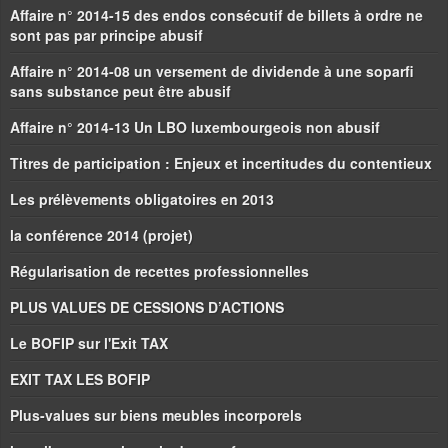
Affaire n° 2014-15 des endos consécutif de billets à ordre ne
sont pas par principe abusif
Affaire n° 2014-08 un versement de dividende à une soparfi
sans substance peut être abusif
Affaire n° 2014-13 Un LBO luxembourgeois non abusif
Titres de participation : Enjeux et incertitudes du contentieux
Les prélèvements obligatoires en 2013
la conférence 2014 (projet)
Régularisation de recettes professionnelles
PLUS VALUES DE CESSIONS D’ACTIONS
Le BOFIP sur l'Exit TAX
EXIT TAX LES BOFIP
Plus-values sur biens meubles incorporels