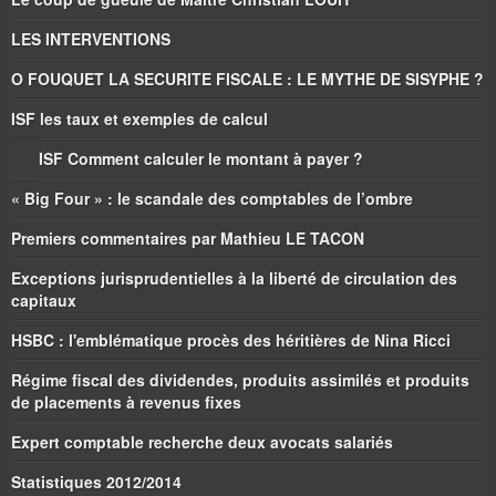
LES INTERVENTIONS
O FOUQUET LA SECURITE FISCALE : LE MYTHE DE SISYPHE ?
ISF les taux et exemples de calcul
ISF Comment calculer le montant à payer ?
« Big Four » : le scandale des comptables de l’ombre
Premiers commentaires par Mathieu LE TACON
Exceptions jurisprudentielles à la liberté de circulation des
capitaux
HSBC : l'emblématique procès des héritières de Nina Ricci
Régime fiscal des dividendes, produits assimilés et produits
de placements à revenus fixes
Expert comptable recherche deux avocats salariés
Statistiques 2012/2014