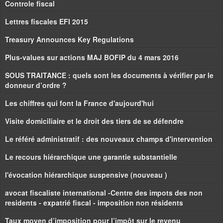
Controle fiscal
Lettres fiscales EFI 2015
Treasury Announces Key Regulations
Plus-values sur actions MAJ BOFIP du 4 mars 2016
SOUS TRAITANCE : quels sont les documents à vérifier par le
donneur d’ordre ?
Les chiffres qui font la France d'aujourd'hui
Visite domiciliaire et le droit des tiers de se défendre
Le référé administratif : des nouveaux champs d'intervention
Le recours hiérarchique une garantie substantielle
l'évocation hiérarchique suspensive (nouveau )
avocat fiscaliste international -Centre des impots des non
residents - expatrié fiscal - imposition non résidents
Taux moyen d’imposition pour l’impôt sur le revenu