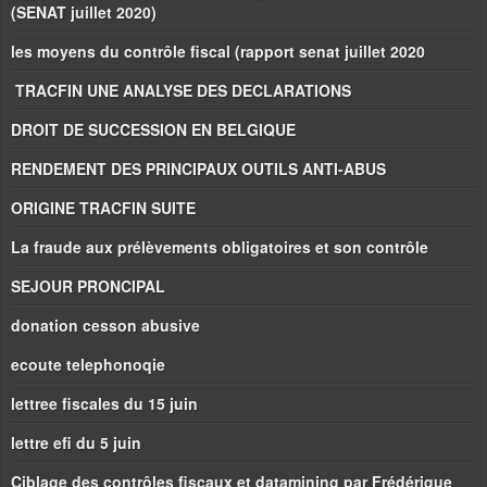
(SENAT juillet 2020)
les moyens du contrôle fiscal (rapport senat juillet 2020
TRACFIN UNE ANALYSE DES DECLARATIONS
DROIT DE SUCCESSION EN BELGIQUE
RENDEMENT DES PRINCIPAUX OUTILS ANTI-ABUS
ORIGINE TRACFIN SUITE
La fraude aux prélèvements obligatoires et son contrôle
SEJOUR PRONCIPAL
donation cesson abusive
ecoute telephonoqie
lettree fiscales du 15 juin
lettre efi du 5 juin
Ciblage des contrôles fiscaux et datamining par Frédérique