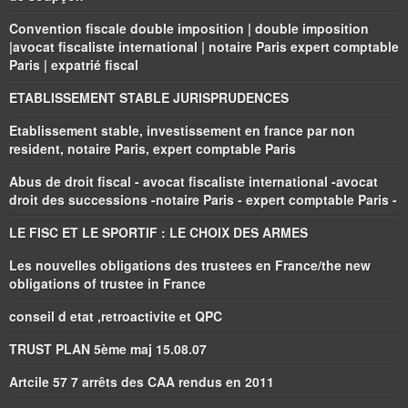
Convention fiscale double imposition | double imposition
|avocat fiscaliste international | notaire Paris expert comptable
Paris | expatrié fiscal
ETABLISSEMENT STABLE JURISPRUDENCES
Etablissement stable, investissement en france par non
resident, notaire Paris, expert comptable Paris
Abus de droit fiscal - avocat fiscaliste international -avocat
droit des successions -notaire Paris - expert comptable Paris -
LE FISC ET LE SPORTIF : LE CHOIX DES ARMES
Les nouvelles obligations des trustees en France/the new
obligations of trustee in France
conseil d etat ,retroactivite et QPC
TRUST PLAN 5ème maj 15.08.07
Artcile 57 7 arrêts des CAA rendus en 2011