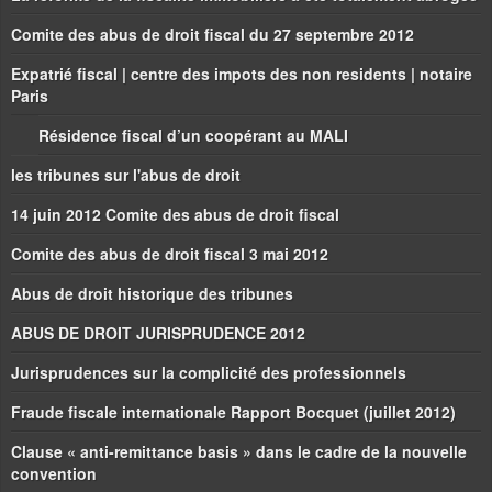
Comite des abus de droit fiscal du 27 septembre 2012
Expatrié fiscal | centre des impots des non residents | notaire
Paris
Résidence fiscal d’un coopérant au MALI
les tribunes sur l'abus de droit
14 juin 2012 Comite des abus de droit fiscal
Comite des abus de droit fiscal 3 mai 2012
Abus de droit historique des tribunes
ABUS DE DROIT JURISPRUDENCE 2012
Jurisprudences sur la complicité des professionnels
Fraude fiscale internationale Rapport Bocquet (juillet 2012)
Clause « anti-remittance basis » dans le cadre de la nouvelle
convention