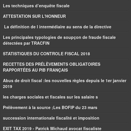
Les techniques d’enquête fiscale
ATTESTATION SUR L'HONNEUR
La définition de l intermédiaire au sens de la directive
Les principales typologies de soupçon de fraude fiscale
détectées par TRACFIN
STATISTIQUES DU CONTROLE FISCAL 2018
RECETTES DES PRÉLÈVEMENTS OBLIGATOIRES
RAPPORTÉES AU PIB FRANÇAIS
Abus de droit fiscal :les nouvelles règles depuis le 1er janvier
2019
les charges sociales et fiscales sur les salaire s
Prélèvement à la source ;Les BOFIP du 23 mars
succession internationale fiscalité et imposition
EXIT TAX 2019 - Patrick Michaud avocat fiscaliste