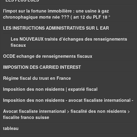
l'impot sur la fortune immobilière : une usine à gaz
chronophagique morte née ??? ( art 12 du PLF 18 °
LES INSTRUCTIONS ADMINISTRATIVES SUR L EAR
Les NOUVEAUX traités d’échanges des renseignements
fiscaux
OCDE echange de renseignements fiscaux
IMPOSITION DES CARRIED INTEREST
Régime fiscal du trust en France
Imposition des non résidents | expatrié fiscal
Imposition des non résidents - avocat fiscaliste international -
Avocat fiscaliste international > fiscalité des non résidents >
fiscalite franco suisse
tableau