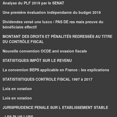
Analyse du PLF 2019 par le SENAT
Une première évaluation indépendante du budget 2019
Dividendes versé une luxco / PAS DE ras mais preuve du
bénéficiaire effectif
MONTANT DES DROITS ET PÉNALITÉS REDRESSÉS AU TITRE
DU CONTRÔLE FISCAL
Nouvelle convention OCDE anti evasion fiscale
STATISTIQUES IMPÔT SUR LE REVENU
La convention BEPS applicable en France : les explications
STATISTISTIQUES CONTROLE FISCAL 1997 à 2017
Lois en votation
Lois en votation
JURISPRUDENCE PENALE SUR L ETABLISSEMENT STABLE
LES PLUS LUES