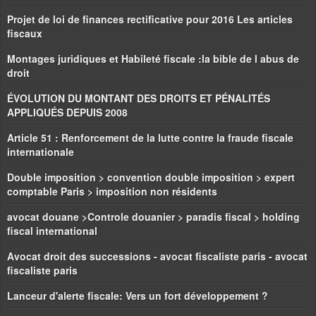
Projet de loi de finances rectificative pour 2016 Les articles
fiscaux
Montages juridiques et Habileté fiscale :la bible de l abus de
droit
ÉVOLUTION DU MONTANT DES DROITS ET PÉNALITÉS
APPLIQUÉS DEPUIS 2008
Article 51 : Renforcement de la lutte contre la fraude fiscale
internationale
Double imposition > convention double imposition > expert
comptable Paris > imposition non résidents
avocat douane >Controle douanier > paradis fiscal > holding
fiscal international
Avocat droit des successions - avocat fiscaliste paris - avocat
fiscaliste paris
Lanceur d'alerte fiscale: Vers un fort développement ?