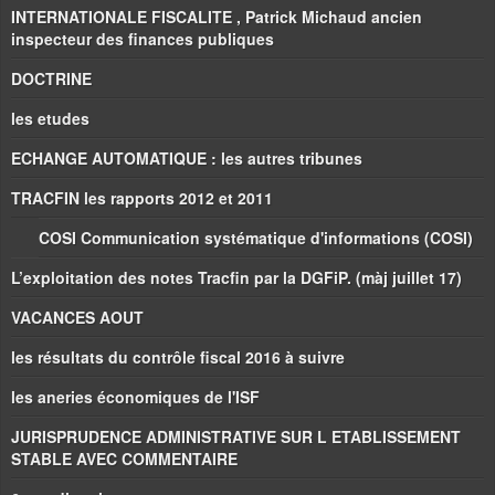
INTERNATIONALE FISCALITE , Patrick Michaud ancien
inspecteur des finances publiques
DOCTRINE
les etudes
ECHANGE AUTOMATIQUE : les autres tribunes
TRACFIN les rapports 2012 et 2011
COSI Communication systématique d'informations (COSI)
L’exploitation des notes Tracfin par la DGFiP. (màj juillet 17)
VACANCES AOUT
les résultats du contrôle fiscal 2016 à suivre
les aneries économiques de l'ISF
JURISPRUDENCE ADMINISTRATIVE SUR L ETABLISSEMENT
STABLE AVEC COMMENTAIRE