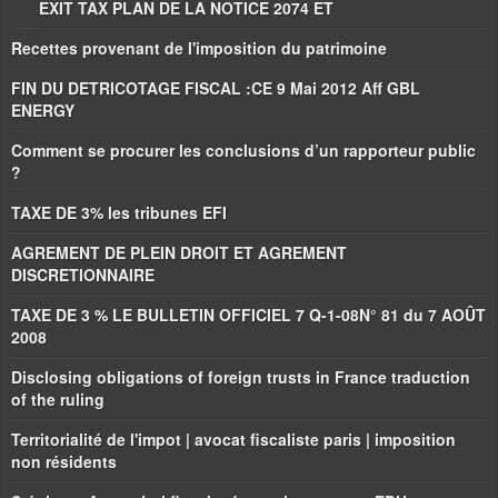
EXIT TAX PLAN DE LA NOTICE 2074 ET
Recettes provenant de l'imposition du patrimoine
FIN DU DETRICOTAGE FISCAL :CE 9 Mai 2012 Aff GBL
ENERGY
Comment se procurer les conclusions d’un rapporteur public
?
TAXE DE 3% les tribunes EFI
AGREMENT DE PLEIN DROIT ET AGREMENT
DISCRETIONNAIRE
TAXE DE 3 % LE BULLETIN OFFICIEL 7 Q-1-08N° 81 du 7 AOÛT
2008
Disclosing obligations of foreign trusts in France traduction
of the ruling
Territorialité de l'impot | avocat fiscaliste paris | imposition
non résidents