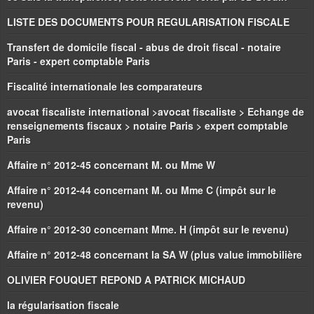
LISTE DES DOCUMENTS POUR REGULARISATION FISCALE
Transfert de domicile fiscal - abus de droit fiscal - notaire
Paris - expert comptable Paris
Fiscalité internationale les comparateurs
avocat fiscaliste international >avocat fiscaliste > Echange de
renseignements fiscaux > notaire Paris > expert comptable
Paris
Affaire n° 2012-45 concernant M. ou Mme W
Affaire n° 2012-44 concernant M. ou Mme C (impôt sur le
revenu)
Affaire n° 2012-30 concernant Mme. H (impôt sur le revenu)
Affaire n° 2012-48 concernant la SA W (plus value immobilière
OLIVIER FOUQUET REPOND A PATRICK MICHAUD
la régularisation fiscale