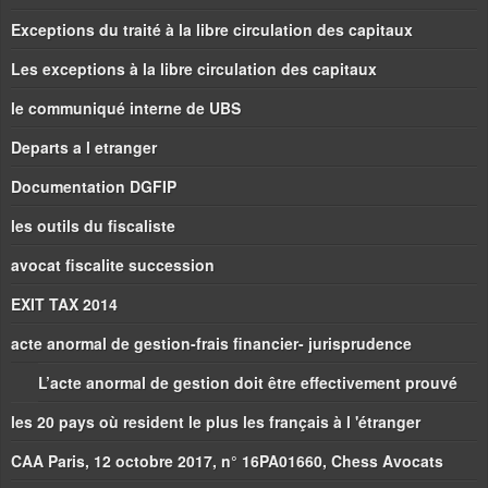
Exceptions du traité à la libre circulation des capitaux
Les exceptions à la libre circulation des capitaux
le communiqué interne de UBS
Departs a l etranger
Documentation DGFIP
les outils du fiscaliste
avocat fiscalite succession
EXIT TAX 2014
acte anormal de gestion-frais financier- jurisprudence
L’acte anormal de gestion doit être effectivement prouvé
les 20 pays où resident le plus les français à l 'étranger
CAA Paris, 12 octobre 2017, n° 16PA01660, Chess Avocats