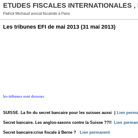
ETUDES FISCALES INTERNATIONALES ,
Patrick Michaud avocat fiscaliste à Paris
Les tribunes EFI de mai 2013
(31 mai 2013)
les tribunes sont dessous
SUISSE. La fin du secret bancaire pour les suisses aussi
|
Lien perm
Secret bancaire. Les anglos-saxons contre la Suisse ??!!
Lien perman
Secret bancaire:crise fiscale à Berne ?
Lien permanent