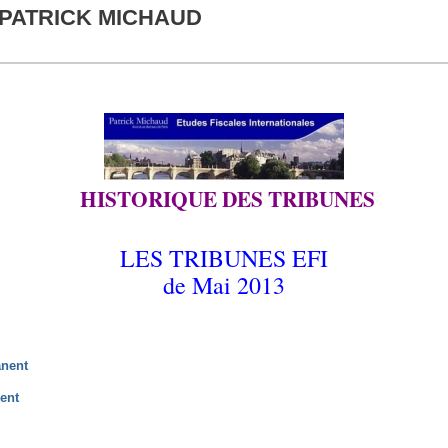
 PATRICK MICHAUD
HISTORIQUE DES TRIBUNES
LES TRIBUNES EFI
de Mai 2013
anent
ent