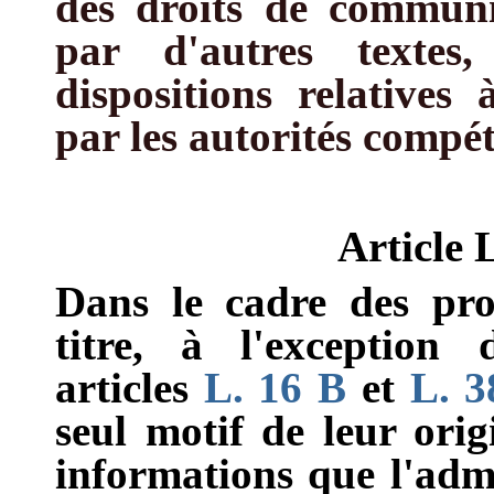
des droits de communi
par d'autres textes
dispositions relatives 
par les autorités compét
Article
Dans le cadre des pro
titre, à l'exception
articles
L. 16 B
et
L. 3
seul motif de leur ori
informations que l'admi