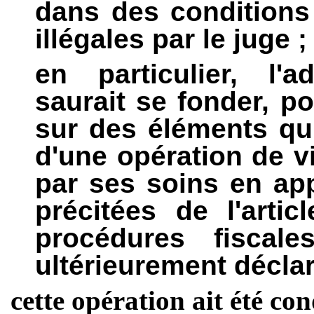
dans des conditions
illégales par le juge ;
en particulier, l'a
saurait se fonder, po
sur des éléments qu'
d'une opération de vi
par ses soins en app
précitées de l'arti
procédures fiscal
ultérieurement déclar
cette opération ait été co