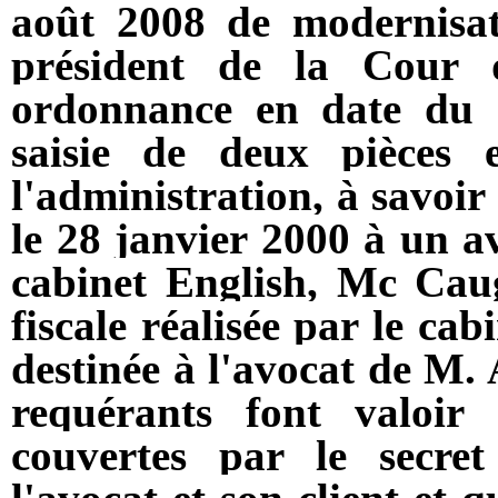
août 2008 de modernisat
président de la Cour 
ordonnance en date du 
saisie de deux pièces 
l'administration, à savoir
le 28 janvier 2000 à un a
cabinet English, Mc Cau
fiscale réalisée par le ca
destinée à l'avocat de M. A
requérants font valoir
couvertes par le secre