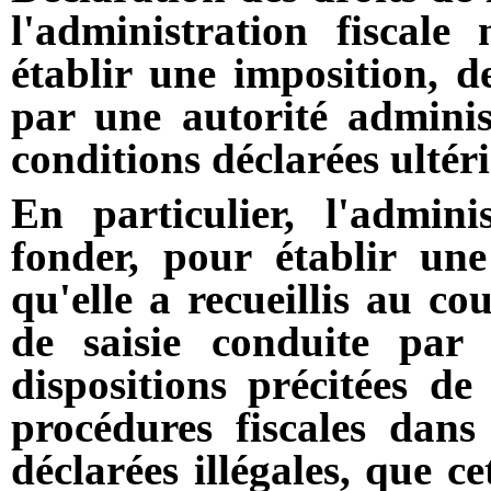
l'administration fiscale
établir une imposition, 
par une autorité adminis
conditions déclarées ultéri
En particulier, l'admini
fonder, pour établir une
qu'elle a recueillis au co
de saisie conduite par 
dispositions précitées de
procédures fiscales dans
déclarées illégales, que c