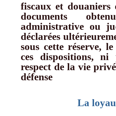
fiscaux et douaniers 
documents obte
administrative ou ju
déclarées ultérieureme
sous cette réserve, le
ces dispositions, ni
respect de la vie priv
défense
La loyau