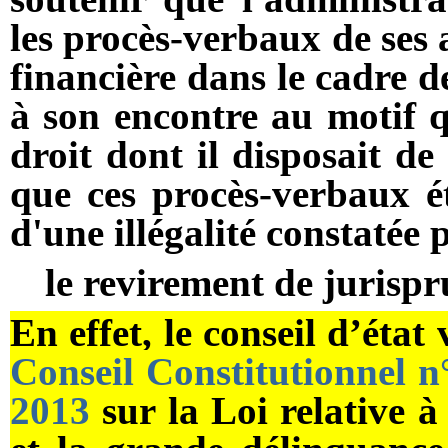
les procès-verbaux de ses 
financière dans le cadre d
à son encontre au motif q
droit dont il disposait de
que ces procès-verbaux ét
d'une illégalité constatée 
le revirement de juris
En effet, le conseil d’éta
Conseil Constitutionnel 
2013
sur la Loi relative à 