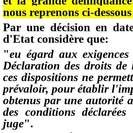
et la grande délinquance
nous reprenons ci-dessous 
Par une décision en date
d'Etat considère que:
"
eu égard aux exigences 
Déclaration des droits de
ces dispositions ne permet
prévaloir, pour établir l'i
obtenus par une autorité a
des conditions déclarées 
juge
".