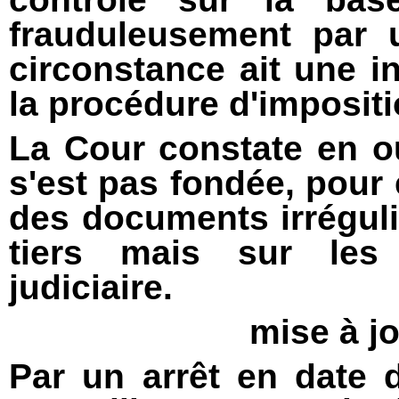
frauduleusement par u
circonstance ait une in
la procédure d'impositi
La Cour constate en ou
s'est pas fondée, pour é
des documents irrégul
tiers mais sur les 
judiciaire.
mise à jo
Par un arrêt en date 