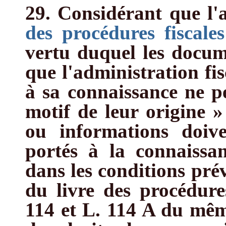
29. Considérant que l'
des procédures fiscal
vertu duquel les docum
que l'administration fis
à sa connaissance ne pe
motif de leur origine »
ou informations doive
portés à la connaissan
dans les conditions prév
du livre des procédures
114 et L. 114 A du même