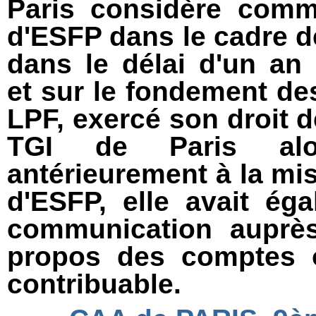
Paris considère comm
d'ESFP dans le cadre de
dans le délai d'un an
et sur le fondement des
LPF, exercé son droit
TGI de Paris alo
antérieurement à la mi
d'ESFP, elle avait ég
communication auprès 
propos des comptes o
contribuable.