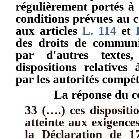
régulièrement portés à 
conditions prévues au c
aux articles
L. 114
et
des droits de communi
par d'autres textes
dispositions relatives 
par les autorités compé
La réponse du co
33 (….)
ces dispositi
atteinte aux exigences
la Déclaration de 1