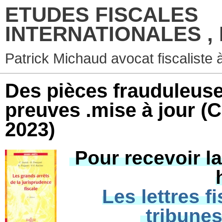
ETUDES FISCALES
INTERNATIONALES ,
Patrick Michaud avocat fiscaliste 
Des pièces frauduleuse
preuves .mise à jour (
2023)
Pour recevoir la
Les lettres f
tribunes