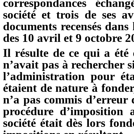
correspondances échang
société et trois de ses av
documents recensés dans le
des 10 avril et 9 octobre 2
Il résulte de ce qui a été
n’avait pas à rechercher si
l’administration pour étab
étaient de nature à fonder
n’a pas commis d’erreur d
procédure d’imposition a
société était dès lors fo