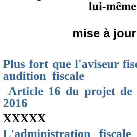
lui-même 
mise à jou
Plus fort que l'aviseur fis
audition fiscale
Article 16 du projet de l
2016
XXXXX
L'administration fiscal