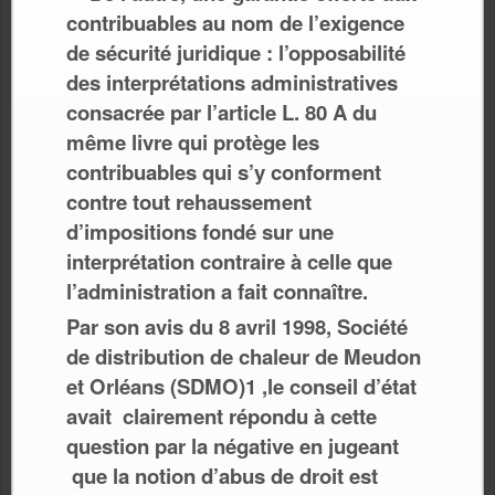
contribuables au nom de l’exigence
de sécurité juridique : l’opposabilité
des interprétations administratives
consacrée par l’article L. 80 A du
même livre qui protège les
contribuables qui s’y conforment
contre tout rehaussement
d’impositions fondé sur une
interprétation contraire à celle que
l’administration a fait connaître.
Par son avis du 8 avril 1998, Société
de distribution de chaleur de Meudon
et Orléans (SDMO)1 ,le conseil d’état
avait clairement répondu à cette
question par la négative en jugeant
que la notion d’abus de droit est