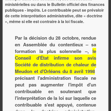
ministérielles ou dans le Bulletin officiel des finances
publiques - impôts. Le contribuable peut se prévaloir
de cette interprétation administrative, dite « doctrine
», même si elle est contraire à la loi fiscale.
Par la décision du 28 octobre, rendue
en Assemblée du contentieux – sa
formation la plus solennelle –,
le
Conseil d'État infirme son avis
Société de distribution de chaleur de
Meudon et d'Orléans du 8 avril 1998
précisant
l'administration fiscale ne
peut pas augmenter l'impôt d'un
contribuable en soutenant que
l'interprétation de la loi sur laquelle ce
contribuable s'est appuyé, contenue