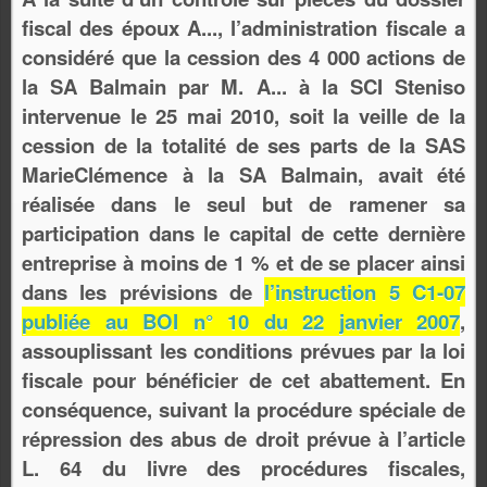
fiscal des époux A..., l’administration fiscale a
considéré que la cession des 4 000 actions de
la SA Balmain par M. A... à la SCI Steniso
intervenue le 25 mai 2010, soit la veille de la
cession de la totalité de ses parts de la SAS
MarieClémence à la SA Balmain, avait été
réalisée dans le seul but de ramener sa
participation dans le capital de cette dernière
entreprise à moins de 1 % et de se placer ainsi
dans les prévisions de
l’instruction 5 C1-07
publiée au BOI n° 10 du 22 janvier 2007
,
assouplissant les conditions prévues par la loi
fiscale pour bénéficier de cet abattement. En
conséquence, suivant la procédure spéciale de
répression des abus de droit prévue à l’article
L. 64 du livre des procédures fiscales,