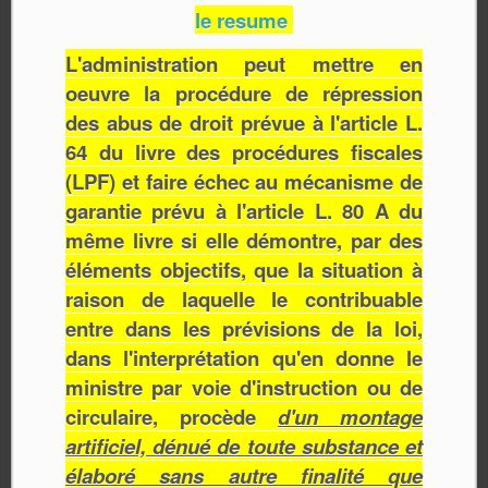
le resume
L'administration peut mettre en
oeuvre la procédure de répression
des abus de droit prévue à l'article L.
64 du livre des procédures fiscales
(LPF) et faire échec au mécanisme de
garantie prévu à l'article L. 80 A du
même livre si elle démontre, par des
éléments objectifs, que la situation à
raison de laquelle le contribuable
entre dans les prévisions de la loi,
dans l'interprétation qu'en donne le
ministre par voie d'instruction ou de
circulaire, procède
d'un montage
artificiel, dénué de toute substance et
élaboré sans autre finalité que