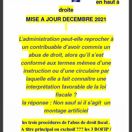
en haut à
droite
MISE A JOUR DECEMBRE 2021
L’administration peut-elle reprocher à
un contribuable d’avoir commis un
abus de droit, alors qu’il s’est
conformé aux termes mêmes d’une
instruction ou d’une circulaire par
laquelle elle a fait connaître une
interprétation favorable de la loi
fiscale ?
la
réponse
: Non sauf si il s'agit un
montage artificiel
les trois procédures de l'abus de droit fiscal .
A titre principal ou exclusif ??? les 3 BOFIP /