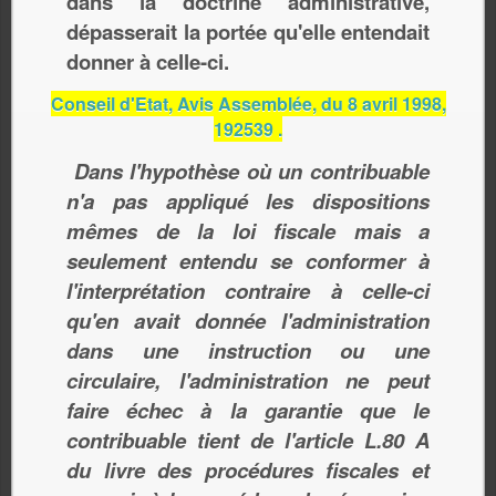
dans la doctrine administrative,
dépasserait la portée qu'elle entendait
donner à celle-ci.
Conseil d'Etat, Avis Assemblée, du 8 avril 1998,
192539 .
Dans l'hypothèse où un contribuable
n'a pas appliqué les dispositions
mêmes de la loi fiscale mais a
seulement entendu se conformer à
l'interprétation contraire à celle-ci
qu'en avait donnée l'administration
dans une instruction ou une
circulaire, l'administration ne peut
faire échec à la garantie que le
contribuable tient de l'article L.80 A
du livre des procédures fiscales et