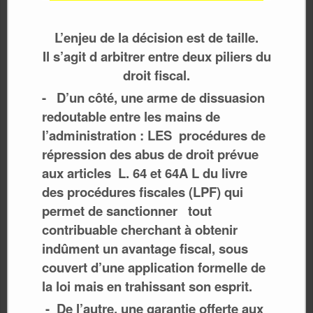
L’enjeu de la décision est de taille.
Il s’agit d arbitrer entre deux piliers du
droit fiscal.
- D’un côté, une arme de dissuasion
redoutable entre les mains de
l’administration : LES procédures de
répression des abus de droit prévue
aux articles L. 64 et 64A L du livre
des procédures fiscales (LPF) qui
permet de sanctionner tout
contribuable cherchant à obtenir
indûment un avantage fiscal, sous
couvert d’une application formelle de
la loi mais en trahissant son esprit.
- De l’autre, une garantie offerte aux