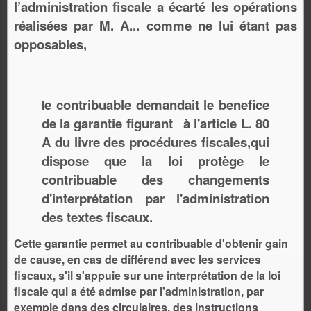
l’administration fiscale a écarté les opérations
réalisées par M. A... comme ne lui étant pas
opposables,
e contribuable
demandait
le
benefice
l
de la garantie figurant à l'article L. 80
A du livre des procédures fiscales,qui
dispose que la loi protège le
contribuable des changements
d'interprétation par l'administration
des textes fiscaux.
Cette garantie permet au contribuable d'obtenir gain
de cause, en cas de différend avec les services
fiscaux, s'il s'appuie sur une interprétation de la loi
fiscale qui a été admise par l'administration, par
exemple dans des circulaires, des instructions