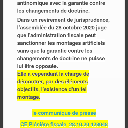
antinomique avec la garantie contre
les changements de doctrine.
Dans un revirement de jurisprudence,
l’assemblée du 28 octobre 2020 juge
que
l'administration fiscale peut
sanctionner les montages artificiels
sans que la ga
rantie contre les
changements de doctrine ne puisse
lui être opposée.
Elle a cependant la charge de
démontrer, par des éléments
objectifs, l'existence d'un tel
montage.
le communique de presse
CE Plénière fiscale 28.10.20 428048