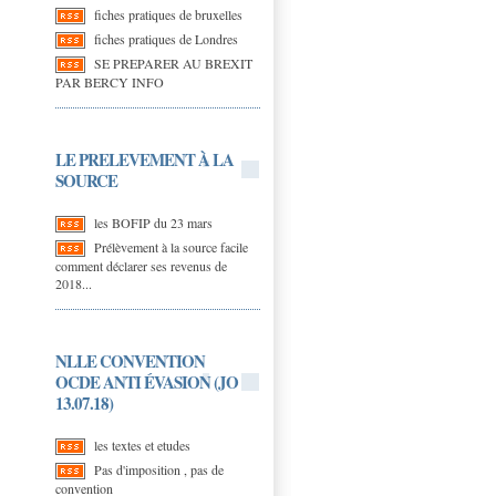
fiches pratiques de bruxelles
fiches pratiques de Londres
SE PREPARER AU BREXIT
PAR BERCY INFO
LE PRELEVEMENT À LA
SOURCE
les BOFIP du 23 mars
Prélèvement à la source facile
comment déclarer ses revenus de
2018...
NLLE CONVENTION
OCDE ANTI ÉVASION (JO
13.07.18)
les textes et etudes
Pas d'imposition , pas de
convention