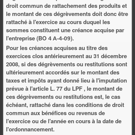
droit commun de rattachement des produits et
le montant de ces dégrèvements doit donc être
rattaché à l'exercice au cours duquel les
sommes constituent une créance acquise par
l'entreprise (BO
).
4 A-4-09
Pour les créances acquises au titre des
exercices clos antérieurement au 31 décembre
2008, si des dégrèvements ou restitutions sont
ultérieurement accordés sur le montant des
taxes et impôts ayant donné lieu à l'imputation
prévue à l'article L. 77 du LPF , le montant de
ces dégrèvements ou restitutions est, le cas
échéant, rattaché dans les conditions de droit
commun aux bénéfices ou revenus de
l'exercice ou de l'année en cours à la date de
l'ordonnancement.