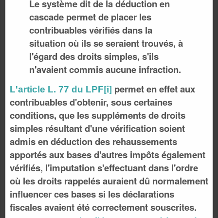
Le système dit de la déduction en
cascade permet de placer les
contribuables vérifiés dans la
situation où ils se seraient trouvés, à
l'égard des droits simples, s'ils
n'avaient commis aucune infraction.
permet en effet aux
L'article L. 77 du LPF
[i]
contribuables d'obtenir, sous certaines
conditions, que les suppléments de droits
simples résultant d'une vérification soient
admis en déduction des rehaussements
apportés aux bases d'autres impôts également
vérifiés, l'imputation s'effectuant dans l'ordre
où les droits rappelés auraient dû normalement
influencer ces bases si les déclarations
fiscales avaient été correctement souscrites.