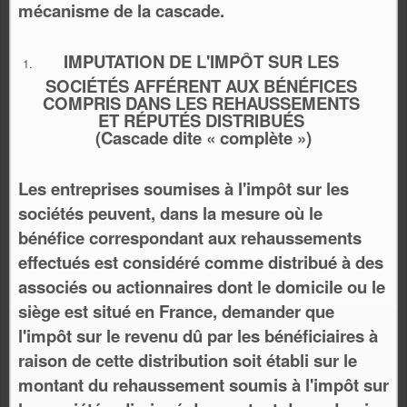
mécanisme de la cascade.
IMPUTATION DE L'IMPÔT SUR LES
SOCIÉTÉS AFFÉRENT AUX BÉNÉFICES
COMPRIS DANS LES REHAUSSEMENTS
ET RÉPUTÉS DISTRIBUÉS
(Cascade dite « complète »)
Les entreprises soumises à l'impôt sur les
sociétés peuvent, dans la mesure où le
bénéfice correspondant aux rehaussements
effectués est considéré comme distribué à des
associés ou actionnaires dont le domicile ou le
siège est situé en France, demander que
l'impôt sur le revenu dû par les bénéficiaires à
raison de cette distribution soit établi sur le
montant du rehaussement soumis à l'impôt sur