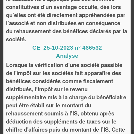
constitutives d’un avantage occulte, dès lors
qu’elles ont été directement appréhendées par
l’associé et non distribuées en conséquence
du rehaussement des bénéfices déclarés par la
société.
CE 25-10-2023 n° 466532
Analyse
Lorsque la vérification d’une société passible
de l'impôt sur les sociétés fait apparaître des
bénéfices considérés comme fiscalement
distribués, l’impôt sur le revenu
supplémentaire mis à la charge du bénéficiaire
peut être établi sur le montant du
rehaussement soumis à l’IS, obtenu après
déduction des suppléments de taxes sur le
chiffre d'affaires puis du montant de l’IS. Cette