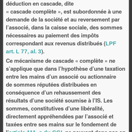
déduction en cascade, dite
« cascade complète », est subordonnée à une
demande de la société et au reversement par
l’associé, dans la caisse sociale, des sommes
nécessaires au paiement des impôts
correspondant aux revenus distribués (
LPF
).
art. L 77, al. 3
Ce mécanisme de cascade « complète » ne
s’applique que dans l’hypothèse d’une taxation
entre les mains d’un associé ou actionnaire
de sommes réputées distribuées en
conséquence d’un rehaussement des
résultats d’une société soumise à l’IS. Les
sommes, constitutives d’une libéralité,
directement appréhendées par l’associé et
taxées entre ses mains sur le fondement de