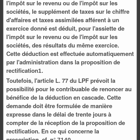
l'impôt sur le revenu ou de l'impôt sur les
sociétés, le supplément de taxes sur le chiffre
d'affaires et taxes assimilées afférent à un
exercice donné est déduit, pour l'assiette de
l'impôt sur le revenu ou de l'impôt sur les
sociétés, des résultats du même exercice.
Cette déduction est effectuée automatiquement
par l'administration dans la proposition de
rectification
.
1
Toutefois, l'article L. 77 du LPF prévoit la
possibilité pour le contribuable de renoncer au
bénéfice de la déduction en cascade. Cette
demande doit être formulée de manière
expresse dans le délai de trente jours à
compter de la réception de la proposition de
rectification. En ce qui concerne la
prescription, cf. n°
.
7140