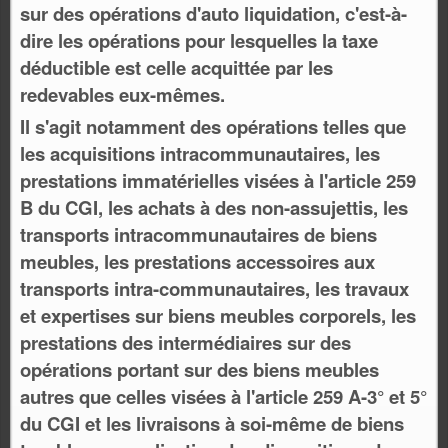
sur des opérations d'auto liquidation, c'est-à-
dire les opérations pour lesquelles la taxe
déductible est celle acquittée par les
redevables eux-mêmes.
Il s'agit notamment des opérations telles que
les acquisitions intracommunautaires, les
prestations immatérielles visées à l'article 259
B du CGI, les achats à des non-assujettis, les
transports intracommunautaires de biens
meubles, les prestations accessoires aux
transports intra-communautaires, les travaux
et expertises sur biens meubles corporels, les
prestations des intermédiaires sur des
opérations portant sur des biens meubles
autres que celles visées à l'article 259 A-3° et 5°
du CGI et les livraisons à soi-même de biens