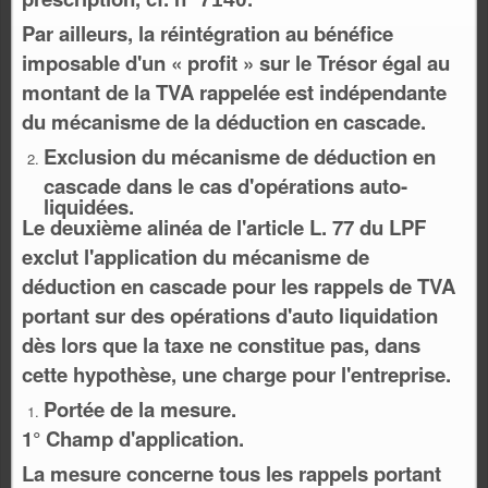
Par ailleurs, la réintégration au bénéfice
imposable d'un « profit » sur le Trésor égal au
montant de la TVA rappelée est indépendante
du mécanisme de la déduction en cascade.
Exclusion du mécanisme de déduction en
cascade dans le cas d'opérations auto-
liquidées.
Le deuxième alinéa de l'article L. 77 du LPF
exclut l'application du mécanisme de
déduction en cascade pour les rappels de TVA
portant sur des opérations d'auto liquidation
dès lors que la taxe ne constitue pas, dans
cette hypothèse, une charge pour l'entreprise.
Portée de la mesure.
1° Champ d'application.
La mesure concerne tous les rappels portant