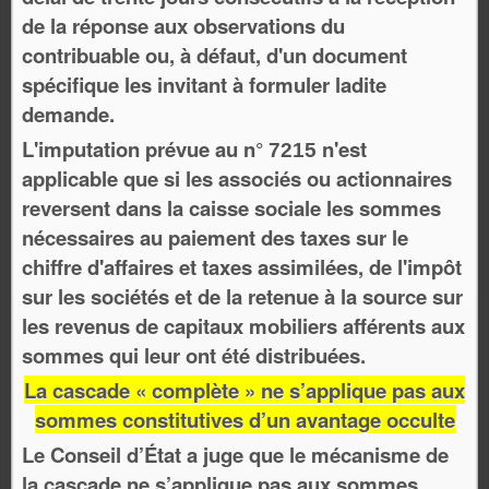
de la réponse aux observations du
contribuable ou, à défaut, d'un document
spécifique les invitant à formuler ladite
demande.
L'imputation prévue au n°
n'est
7215
applicable que si les associés ou actionnaires
reversent dans la caisse sociale les sommes
nécessaires au paiement des taxes sur le
chiffre d'affaires et taxes assimilées, de l'impôt
sur les sociétés et de la retenue à la source sur
les revenus de capitaux mobiliers afférents aux
sommes qui leur ont été distribuées.
La cascade « complète » ne s’applique pas aux
sommes constitutives d’un avantage occulte
Le Conseil d’État a juge que le mécanisme de
la cascade ne s’applique pas aux sommes