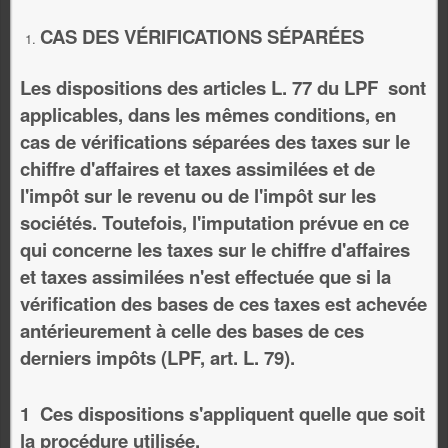
CAS DES VÉRIFICATIONS SÉPARÉES
Les dispositions des articles L. 77 du LPF sont
applicables, dans les mêmes conditions, en
cas de vérifications séparées des taxes sur le
chiffre d'affaires et taxes assimilées et de
l'impôt sur le revenu ou de l'impôt sur les
sociétés. Toutefois, l'imputation prévue en ce
qui concerne les taxes sur le chiffre d'affaires
et taxes assimilées n'est effectuée que si la
vérification des bases de ces taxes est achevée
antérieurement à celle des bases de ces
derniers impôts (LPF, art. L. 79).
1 Ces dispositions s'appliquent quelle que soit
la procédure utilisée.