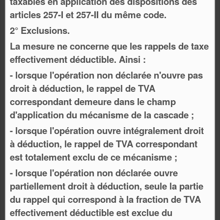
taxables en application des dispositions des
articles 257-I et 257-II du même code.
2° Exclusions.
La mesure ne concerne que les rappels de taxe
effectivement déductible. Ainsi :
- lorsque l'opération non déclarée n'ouvre pas
droit à déduction, le rappel de TVA
correspondant demeure dans le champ
d'application du mécanisme de la cascade ;
- lorsque l'opération ouvre intégralement droit
à déduction, le rappel de TVA correspondant
est totalement exclu de ce mécanisme ;
- lorsque l'opération non déclarée ouvre
partiellement droit à déduction, seule la partie
du rappel qui correspond à la fraction de TVA
effectivement déductible est exclue du