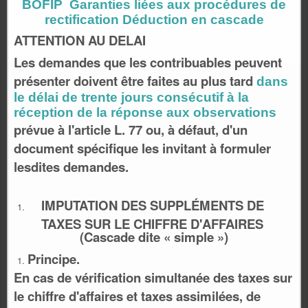
BOFIP Garanties liées aux procédures de
rectification Déduction en cascade
ATTENTION AU DELAI
Les demandes que les contribuables peuvent
présenter doivent être faites au plus tard
dans
le délai de trente jours consécutif à la
réception de la réponse aux observations
prévue à l'article L. 77 ou, à défaut, d'un
document spécifique les invitant à formuler
lesdites demandes.
IMPUTATION DES SUPPLÉMENTS DE
TAXES SUR LE CHIFFRE D'AFFAIRES
(Cascade dite « simple »)
Principe.
En cas de vérification simultanée des taxes sur
le chiffre d'affaires et taxes assimilées, de