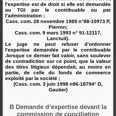
l'expertise est de droit si elle est demandée
au TGI par le contribuable ou par
l'administration ;
Cass. com. 28 novembre 1989 n°88-10973 P,
Pierron;
Cass. com. 9 mars 1993 n° 91-12117,
Lanctuit).
Le juge ne peut refuser d'ordonner
l'expertise demandée par le contribuable
.lorsque ce dernier fait valoir, sans soulever
de contradiction sur ce point, que la valeur
des titres litigieux dépendait, au moins en
partie, de celle du fonds de commerce
exploité par la société ;
(Cass. com. 3 juin 1998 n96-18794° D,
Gautier)
B Demande d’expertise devant la
commission de conciliation