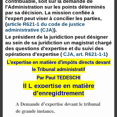
contribuable, soit sur la demande de
l'Administration sur les points déterminés
par sa décision. La mission confiée à
l'expert peut viser à concilier les parties,
(
article R621-1 du code de justice
administrative (CJA)
).
Le président de la juridiction peut désigner
au sein de sa juridiction un magistrat chargé
des questions d'expertise et du suivi des
opérations d'expertise (
CJA, art. R621-1-1
)
L'expertise en matière d'impôts directs devant
le Tribunal administratif
Par Paul TEDESCHI
II L expertise en matière
d’enregidtrement
A Demande d’expertise devant le tribunal
de grande instance
.