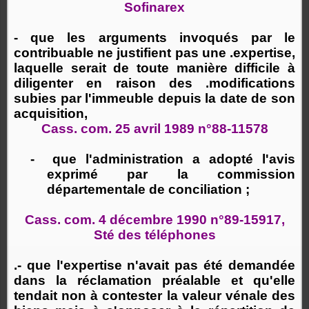
Sofinarex
- que les arguments invoqués par le
contribuable ne justifient pas une .expertise,
laquelle serait de toute manière difficile à
diligenter en raison des .modifications
subies par l'immeuble depuis la date de son
acquisition,
Cass. com. 25 avril 1989 n°88-11578
-
que l'administration a adopté l'avis
exprimé par la commission
départementale de conciliation ;
Cass. com. 4 décembre 1990 n°89-15917,
Sté des téléphones
.- que l'expertise n'avait pas été demandée
dans la réclamation préalable et qu'elle
tendait non à contester la valeur vénale des