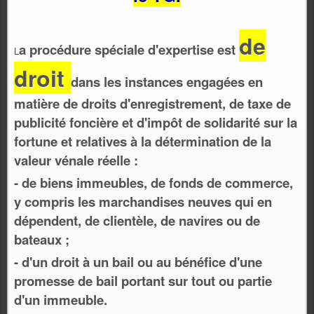
de
a procédure spéciale d'expertise est
L
droit
dans les instances engagées en
matière de droits d'enregistrement, de taxe de
publicité foncière et d'impôt de solidarité sur la
fortune et relatives à la détermination de la
valeur vénale réelle :
- de biens immeubles, de fonds de commerce,
y compris les marchandises neuves qui en
dépendent, de clientèle, de navires ou de
bateaux ;
- d'un droit à un bail ou au bénéfice d'une
promesse de bail portant sur tout ou partie
d'un immeuble.