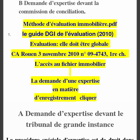
B Demande d’expertise devant la
commission de conciliation
.
Méthode d'évaluation immobilière.pdf
le guide DGI de l'évaluation
(2010)
Evaluation: elle doit être globale
CA Rouen 3 novembre 2010 n° 09-4743, 1re ch.
L'accès au fichier immobilier
La demande d’une expertise
en matière
d’enregistrement
cliquer
A Demande d’expertise devant le
tribunal de grande instance
La procédure spéciale d'expertise est de droit dans