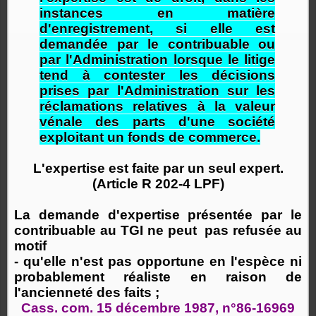
instances en matière
d'enregistrement, si elle est
demandée par le contribuable ou
par l'Administration lorsque le litige
tend à contester les décisions
prises par l'Administration sur les
réclamations relatives à la valeur
vénale des parts d'une société
exploitant un fonds de commerce.
L'expertise est faite par un seul expert.
(Article R 202-4 LPF)
La demande d'expertise présentée par le
contribuable au TGI ne peut pas refusée au
motif
- qu'elle n'est pas opportune en l'espèce ni
probablement réaliste en raison de
l'ancienneté des faits ;
Cass. com. 15 décembre 1987, n°86-16969