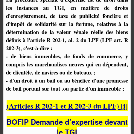
les instances au TGI, en matière de droits
d'enregistrement, de taxe de publicité foncière et
d'impôt de solidarité sur la fortune, relatives à la
détermination de la valeur vénale réelle des biens
définis à l'article R 202-1, al. 2 du LPF (LPF art. R
202-3), c'est-à-dire :
- de biens immeubles, de fonds de commerce, y
compris les marchandises neuves qui en dépendent,
de clientèle, de navires ou de bateaux ;
- d'un droit à un bail ou au bénéfice d'une promesse
de bail portant sur tout .ou partie d'un immeuble ;
(Articles R 202-1 et R 202-3 du LPF)
[i]
BOFIP Demande d’expertise devant
le TGI