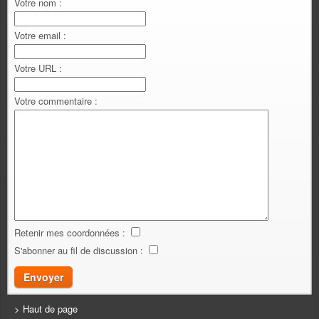
Votre nom :
Votre email :
Votre URL :
Votre commentaire :
Retenir mes coordonnées :
S'abonner au fil de discussion :
> Haut de page