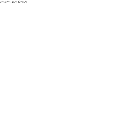
ntaires sont fermés.