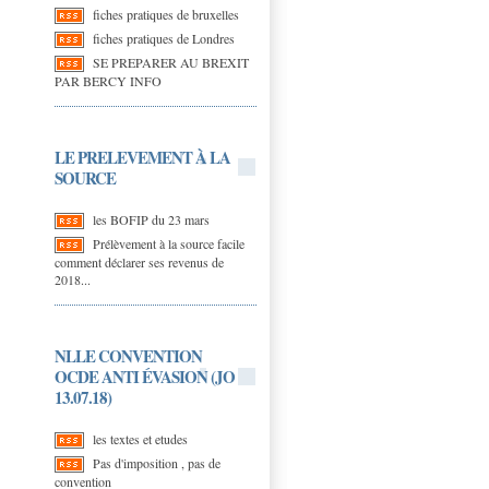
fiches pratiques de bruxelles
fiches pratiques de Londres
SE PREPARER AU BREXIT
PAR BERCY INFO
LE PRELEVEMENT À LA
SOURCE
les BOFIP du 23 mars
Prélèvement à la source facile
comment déclarer ses revenus de
2018...
NLLE CONVENTION
OCDE ANTI ÉVASION (JO
13.07.18)
les textes et etudes
Pas d'imposition , pas de
convention