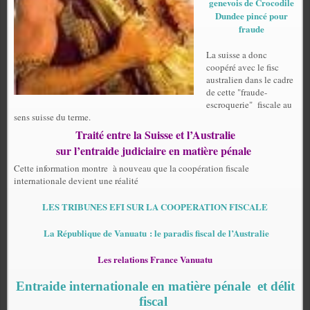
genevois de Crocodile
Dundee pincé pour
fraude
La suisse a donc
coopéré avec le fisc
australien dans le cadre
de cette "fraude-
escroquerie" fiscale au
sens suisse du terme.
Traité entre la Suisse et l’Australie
sur l’entraide judiciaire en matière pénale
Cette information montre
à nouveau que la coopération fiscale
internationale devient une réalité
LES TRIBUNES EFI SUR LA COOPERATION FISCALE
La République de Vanuatu : le paradis fiscal de l’Australie
Les relations France Vanuatu
Entraide internationale en matière pénale
et délit
fiscal