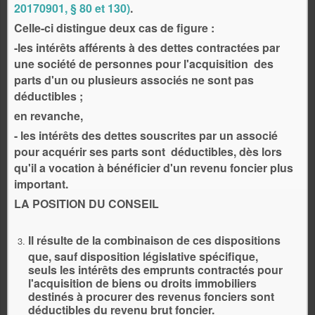
20170901, § 80 et 130)
.
Celle-ci distingue deux cas de figure :
-les intérêts afférents à des dettes contractées par
une société de personnes pour l'acquisition des
parts d'un ou plusieurs associés ne sont pas
déductibles ;
en revanche,
- les intérêts des dettes souscrites par un associé
pour acquérir ses parts sont déductibles, dès lors
qu'il a vocation à bénéficier d'un revenu foncier plus
important.
LA POSITION DU CONSEIL
Il résulte de la combinaison de ces dispositions
que, sauf disposition législative spécifique,
seuls les intérêts des emprunts contractés pour
l'acquisition de biens ou droits immobiliers
destinés à procurer des revenus fonciers sont
déductibles du revenu brut foncier.