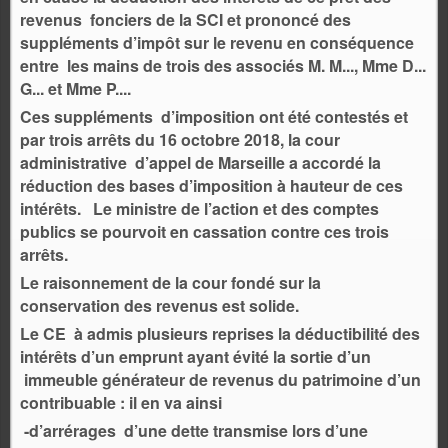
revenus fonciers de la SCI et prononcé des
suppléments d’impôt sur le revenu en conséquence
entre les mains de trois des associés M. M..., Mme D...
G... et Mme P....
Ces suppléments d’imposition ont été contestés et
par trois arrêts du 16 octobre 2018, la cour
administrative d’appel de Marseille a accordé la
réduction des bases d’imposition à hauteur de ces
intérêts. Le ministre de l’action et des comptes
publics se pourvoit en cassation contre ces trois
arrêts.
Le raisonnement de la cour fondé sur la
conservation des revenus est solide.
Le CE à admis plusieurs reprises la déductibilité des
intérêts d’un emprunt ayant évité la sortie d’un
immeuble générateur de revenus du patrimoine d’un
contribuable : il en va ainsi
-d’arrérages d’une dette transmise lors d’une