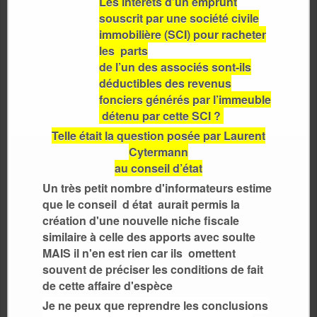
Les intérêts d’un emprunt
souscrit par une société civile
immobilière (SCI) pour racheter
les parts
de l’un des associés sont-ils
déductibles des revenus
fonciers générés par l’immeuble
détenu par cette SCI ?
Telle
était
la question posée par Laurent
Cytermann
au conseil d’état
Un très petit nombre d'informateurs estime
que le conseil d état
aurait permis la
création d'une nouvelle niche fiscale
similaire à celle des apports avec soulte
MAIS il n'en est rien car ils omettent
souvent de préciser les conditions de fait
de cette affaire d'espèce
Je ne peux que reprendre les conclusions