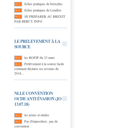
fiches pratiques de bruxelles
fiches pratiques de Londres
SE PREPARER AU BREXIT
PAR BERCY INFO
LE PRELEVEMENT À LA
SOURCE
les BOFIP du 23 mars
Prélèvement à la source facile
comment déclarer ses revenus de
2018...
NLLE CONVENTION
OCDE ANTI ÉVASION (JO
13.07.18)
les textes et etudes
Pas d'imposition , pas de
convention