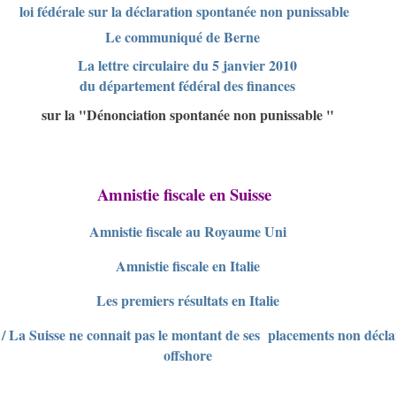
loi fédérale sur la déclaration spontanée non punissable
Le communiqué de Berne
La lettre circulaire du 5 janvier 2010
du département fédéral des finances
sur la "Dénonciation spontanée non punissable "
Amnistie fiscale en Suisse
Amnistie fiscale au Royaume Uni
Amnistie fiscale en Italie
Les premiers résultats en Italie
 / La Suisse ne connait pas le montant de ses placements non décla
offshore