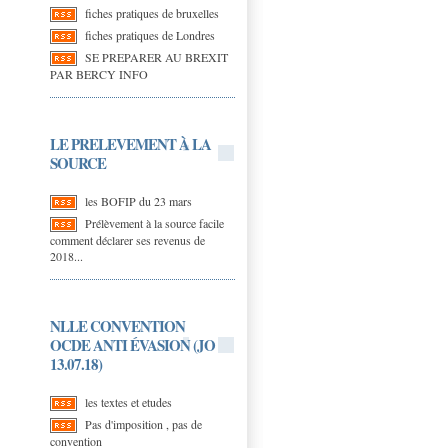
fiches pratiques de bruxelles
fiches pratiques de Londres
SE PREPARER AU BREXIT
PAR BERCY INFO
LE PRELEVEMENT À LA
SOURCE
les BOFIP du 23 mars
Prélèvement à la source facile
comment déclarer ses revenus de
2018...
NLLE CONVENTION
OCDE ANTI ÉVASION (JO
13.07.18)
les textes et etudes
Pas d'imposition , pas de
convention