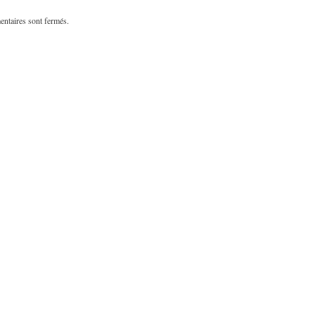
ntaires sont fermés.